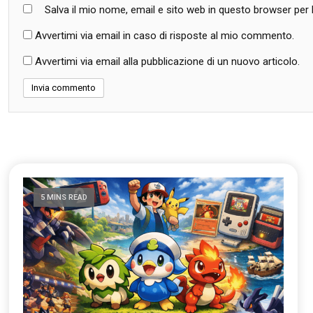
Salva il mio nome, email e sito web in questo browser pe
Avvertimi via email in caso di risposte al mio commento.
Avvertimi via email alla pubblicazione di un nuovo articolo.
5 MINS READ