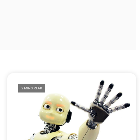
2 MINS READ