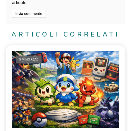
articolo.
ARTICOLI CORRELATI
5 MINS READ