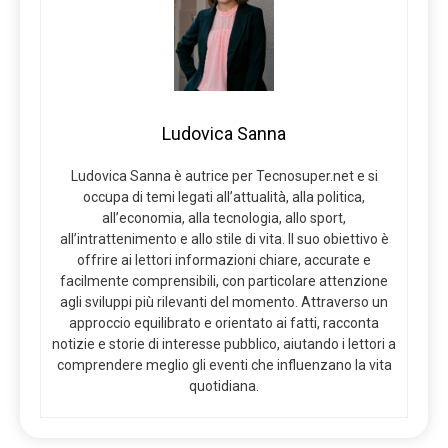
Ludovica Sanna
Ludovica Sanna è autrice per Tecnosuper.net e si
occupa di temi legati all’attualità, alla politica,
all’economia, alla tecnologia, allo sport,
all’intrattenimento e allo stile di vita. Il suo obiettivo è
offrire ai lettori informazioni chiare, accurate e
facilmente comprensibili, con particolare attenzione
agli sviluppi più rilevanti del momento. Attraverso un
approccio equilibrato e orientato ai fatti, racconta
notizie e storie di interesse pubblico, aiutando i lettori a
comprendere meglio gli eventi che influenzano la vita
quotidiana.