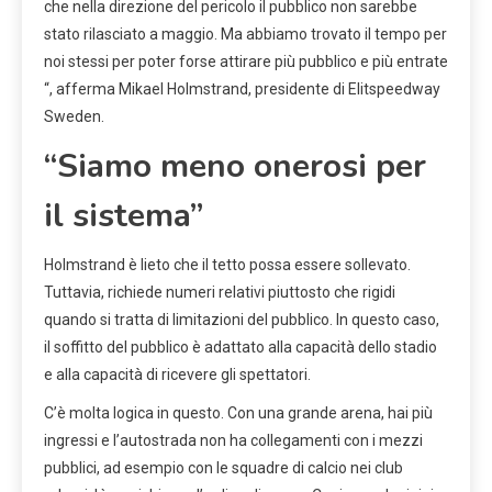
che nella direzione del pericolo il pubblico non sarebbe
stato rilasciato a maggio. Ma abbiamo trovato il tempo per
noi stessi per poter forse attirare più pubblico e più entrate
“, afferma Mikael Holmstrand, presidente di Elitspeedway
Sweden.
“Siamo meno onerosi per
il sistema”
Holmstrand è lieto che il tetto possa essere sollevato.
Tuttavia, richiede numeri relativi piuttosto che rigidi
quando si tratta di limitazioni del pubblico. In questo caso,
il soffitto del pubblico è adattato alla capacità dello stadio
e alla capacità di ricevere gli spettatori.
C’è molta logica in questo. Con una grande arena, hai più
ingressi e l’autostrada non ha collegamenti con i mezzi
pubblici, ad esempio con le squadre di calcio nei club