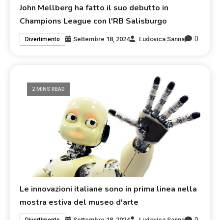
John Mellberg ha fatto il suo debutto in
Champions League con l'RB Salisburgo
0
Settembre 18, 2024
Ludovica Sanna
Divertimento
2 MINS READ
Le innovazioni italiane sono in prima linea nella
mostra estiva del museo d'arte
0
Settembre 18, 2024
Ludovica Sanna