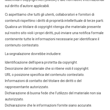
sul diritto d’autore applicabili.
Ci aspettiamo che tutti gli utenti, collaboratori e fornitori di
contenuti rispettino i diritti di proprietà intellettuale di terze parti.
Qualora un titolare di copyright ritenga che materiale presente
sul nostro sito violi i propri diritti, può inviare una notifica formale
contenente tutte le informazioni necessarie per identificare il
contenuto contestato.
La segnalazione dovrebbe includere:
Identificazione dell’opera protetta da copyright.
Descrizione del materiale che si ritiene violi il copyright.
URL o posizione specifica del contenuto contestato.
Informazioni di contatto del titolare dei diritti o del
rappresentante autorizzato.
Dichiarazione di buona fede che l’utilizzo del materiale non sia
autorizzato.
Dichiarazione che le informazioni fornite siano accurate.