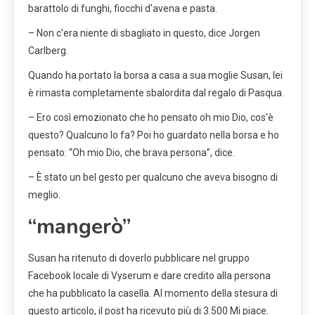
barattolo di funghi, fiocchi d'avena e pasta.
– Non c'era niente di sbagliato in questo, dice Jorgen
Carlberg.
Quando ha portato la borsa a casa a sua moglie Susan, lei
è rimasta completamente sbalordita dal regalo di Pasqua.
– Ero così emozionato che ho pensato oh mio Dio, cos'è
questo? Qualcuno lo fa? Poi ho guardato nella borsa e ho
pensato: “Oh mio Dio, che brava persona”, dice.
– È stato un bel gesto per qualcuno che aveva bisogno di
meglio.
“mangerò”
Susan ha ritenuto di doverlo pubblicare nel gruppo
Facebook locale di Vyserum e dare credito alla persona
che ha pubblicato la casella. Al momento della stesura di
questo articolo, il post ha ricevuto più di 3.500 Mi piace.