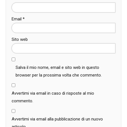
Email
*
Sito web
Salva il mio nome, email e sito web in questo
browser per la prossima volta che commento.
Avvertimi via email in caso di risposte al mio
commento.
Avvertimi via email alla pubblicazione di un nuovo
articolo.