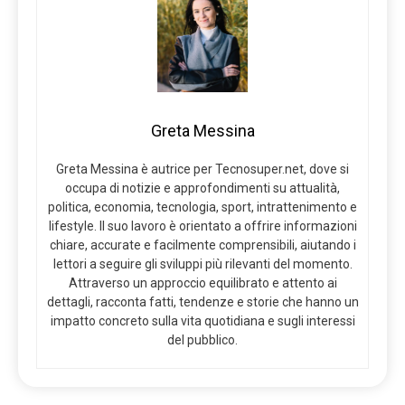
Greta Messina
Greta Messina è autrice per Tecnosuper.net, dove si
occupa di notizie e approfondimenti su attualità,
politica, economia, tecnologia, sport, intrattenimento e
lifestyle. Il suo lavoro è orientato a offrire informazioni
chiare, accurate e facilmente comprensibili, aiutando i
lettori a seguire gli sviluppi più rilevanti del momento.
Attraverso un approccio equilibrato e attento ai
dettagli, racconta fatti, tendenze e storie che hanno un
impatto concreto sulla vita quotidiana e sugli interessi
del pubblico.