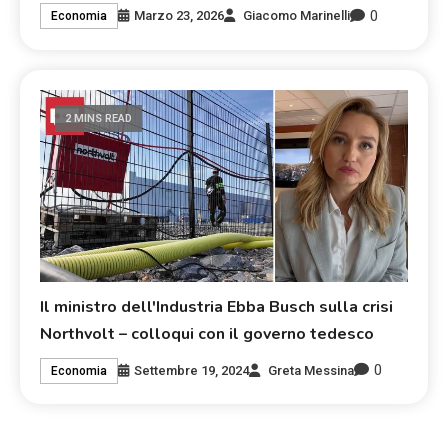
0
Marzo 23, 2026
Giacomo Marinelli
Economia
2 MINS READ
Il ministro dell'Industria Ebba Busch sulla crisi
Northvolt – colloqui con il governo tedesco
0
Settembre 19, 2024
Greta Messina
Economia