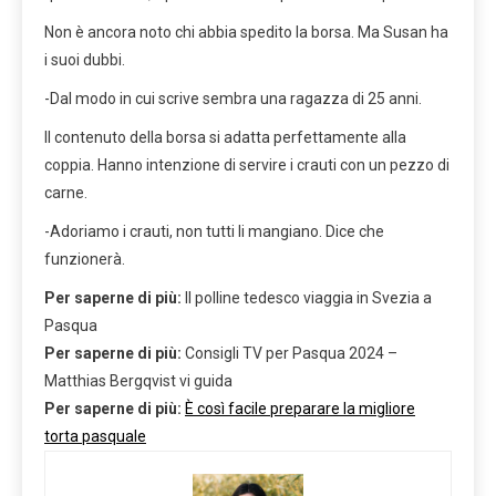
Non è ancora noto chi abbia spedito la borsa. Ma Susan ha
i suoi dubbi.
-Dal modo in cui scrive sembra una ragazza di 25 anni.
Il contenuto della borsa si adatta perfettamente alla
coppia. Hanno intenzione di servire i crauti con un pezzo di
carne.
-Adoriamo i crauti, non tutti li mangiano. Dice che
funzionerà.
Per saperne di più:
Il polline tedesco viaggia in Svezia a
Pasqua
Per saperne di più:
Consigli TV per Pasqua 2024 –
Matthias Bergqvist vi guida
Per saperne di più:
È così facile preparare la migliore
torta pasquale