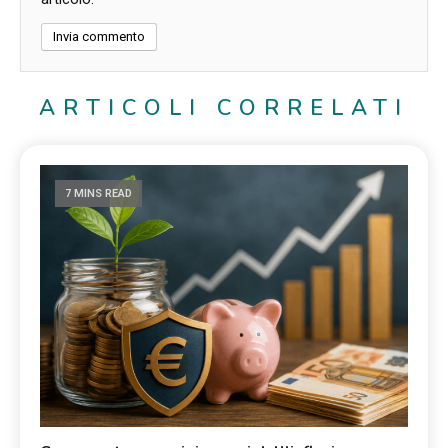
ARTICOLI CORRELATI
7 MINS READ