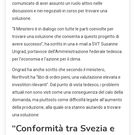
comunicato di aver assunto un ruolo attivo nelle
discussioni e nei negoziati in corso per trovare una
soluzione.
“Il Ministero è in dialogo con tutte le parti coinvolte per
trovare una soluzione che consenta a questo progetto di
avere successo”, ha scritto in una e-mail a SVT Susanne
Ungrad, portavoce dell'Amministrazione federale tedesca
per l'economia e l'azione per il clima.
Ongrad ha anche scritto che secondo il ministero,
Northvolt ha “libri di ordini pieni, una valutazione elevata e
investitori rilevanti”. Dal punto di vista tedesco, i problemi
attuali non sono visti come una conseguenza del calo della
domanda, ma piuttosto come difficoltà legate all'aumento
della produzione, alla quale ora stanno aiutando a trovare
una soluzione.
“Conformità tra Svezia e