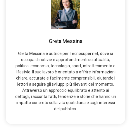
Greta Messina
Greta Messina è autrice per Tecnosuper.net, dove si
occupa di notizie e approfondimenti su attualità,
politica, economia, tecnologia, sport, intrattenimento e
lifestyle. Il suo lavoro è orientato a offrire informazioni
chiare, accurate e facilmente comprensibili, aiutando i
lettori a seguire gli sviluppi più rilevanti del momento.
Attraverso un approccio equilibrato e attento ai
dettagli, racconta fatti, tendenze e storie che hanno un
impatto concreto sulla vita quotidiana e sugli interessi
del pubblico.