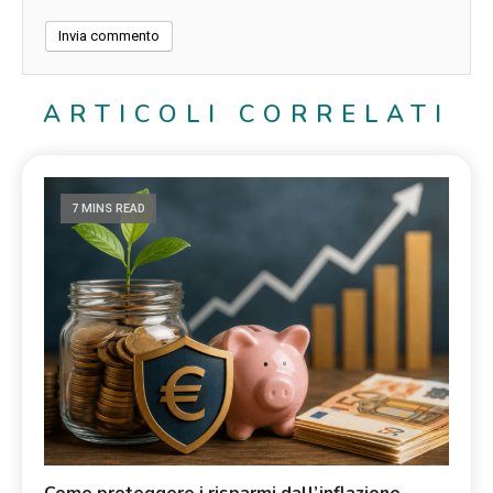
ARTICOLI CORRELATI
7 MINS READ