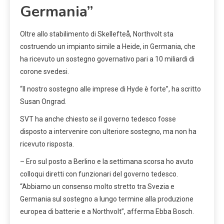
Germania”
Oltre allo stabilimento di Skellefteå, Northvolt sta
costruendo un impianto simile a Heide, in Germania, che
ha ricevuto un sostegno governativo pari a 10 miliardi di
corone svedesi.
“Il nostro sostegno alle imprese di Hyde è forte”, ha scritto
Susan Ongrad.
SVT ha anche chiesto se il governo tedesco fosse
disposto a intervenire con ulteriore sostegno, ma non ha
ricevuto risposta.
– Ero sul posto a Berlino e la settimana scorsa ho avuto
colloqui diretti con funzionari del governo tedesco.
“Abbiamo un consenso molto stretto tra Svezia e
Germania sul sostegno a lungo termine alla produzione
europea di batterie e a Northvolt”, afferma Ebba Bosch.