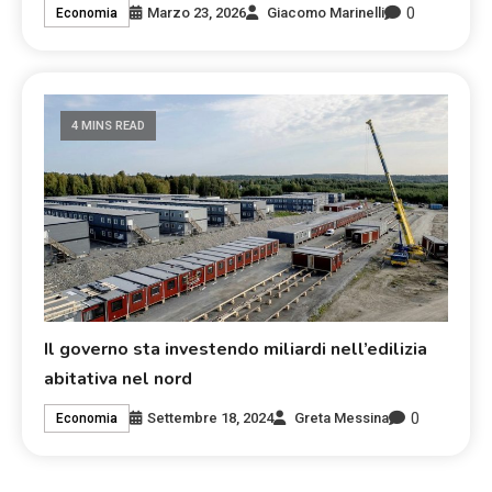
0
Marzo 23, 2026
Giacomo Marinelli
Economia
4 MINS READ
Il governo sta investendo miliardi nell’edilizia
abitativa nel nord
0
Settembre 18, 2024
Greta Messina
Economia