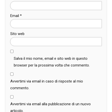
Email
*
Sito web
Salva il mio nome, email e sito web in questo
browser per la prossima volta che commento.
Avvertimi via email in caso di risposte al mio
commento.
Avvertimi via email alla pubblicazione di un nuovo
articolo.