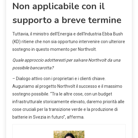
Non applicabile con il
supporto a breve termine
Tuttavia, il ministro dell'Energia e dell'Industria Ebba Bush
(KD) ritiene che non sia opportuno intervenire con ulteriore
sostegno in questo momento per Northvolt.
Quale approccio adotteresti per salvare Northvolt da una
possibile bancarotta?
– Dialogo attivo con i proprietari e i clienti chiave.
Auguriamo al progetto Northvolt il successo e il massimo
sostegno possibile. “Tra le altre cose, con un budget
infrastrutturale storicamente elevato, daremo priorità alle
cose cruciali per la transizione verde e la produzione di
batterie in Svezia in futuro”, afferma.