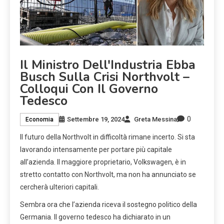
Il Ministro Dell'Industria Ebba
Busch Sulla Crisi Northvolt –
Colloqui Con Il Governo
Tedesco
0
Settembre 19, 2024
Greta Messina
Economia
Il futuro della Northvolt in difficoltà rimane incerto. Si sta
lavorando intensamente per portare più capitale
all’azienda. Il maggiore proprietario, Volkswagen, è in
stretto contatto con Northvolt, ma non ha annunciato se
cercherà ulteriori capitali.
Sembra ora che l’azienda riceva il sostegno politico della
Germania. Il governo tedesco ha dichiarato in un