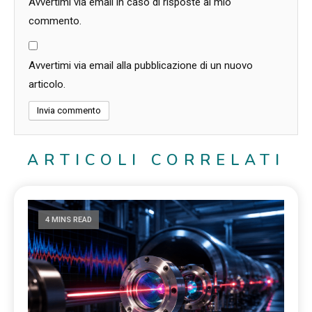
Avvertimi via email in caso di risposte al mio
commento.
Avvertimi via email alla pubblicazione di un nuovo
articolo.
ARTICOLI CORRELATI
4 MINS READ