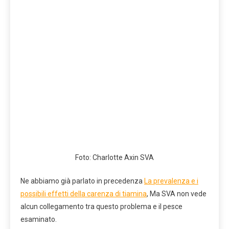
Foto: Charlotte Axin SVA
Ne abbiamo già parlato in precedenza
La prevalenza e i
possibili effetti della carenza di tiamina
, Ma SVA non vede
alcun collegamento tra questo problema e il pesce
esaminato.