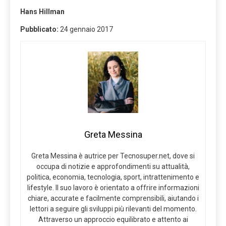
Hans Hillman
Pubblicato:
24 gennaio 2017
Greta Messina
Greta Messina è autrice per Tecnosuper.net, dove si
occupa di notizie e approfondimenti su attualità,
politica, economia, tecnologia, sport, intrattenimento e
lifestyle. Il suo lavoro è orientato a offrire informazioni
chiare, accurate e facilmente comprensibili, aiutando i
lettori a seguire gli sviluppi più rilevanti del momento.
Attraverso un approccio equilibrato e attento ai