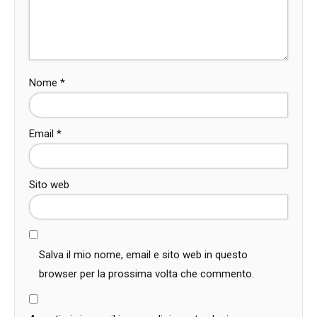
Nome
*
Email
*
Sito web
Salva il mio nome, email e sito web in questo
browser per la prossima volta che commento.