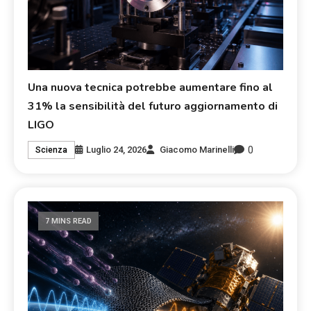
Una nuova tecnica potrebbe aumentare fino al
31% la sensibilità del futuro aggiornamento di
LIGO
0
Luglio 24, 2026
Giacomo Marinelli
Scienza
7 MINS READ