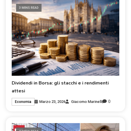
3 MINS READ
Dividendi in Borsa: gli stacchi e i rendimenti
attesi
0
Marzo 23, 2026
Giacomo Marinelli
Economia