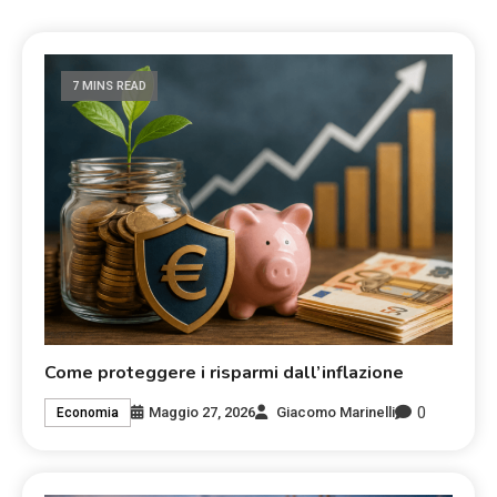
7 MINS READ
Come proteggere i risparmi dall’inflazione
0
Maggio 27, 2026
Giacomo Marinelli
Economia