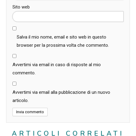
Sito web
Salva il mio nome, email e sito web in questo
browser per la prossima volta che commento.
Avvertimi via email in caso di risposte al mio
commento.
Avvertimi via email alla pubblicazione di un nuovo
articolo.
ARTICOLI CORRELATI