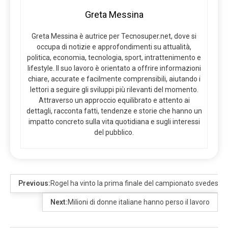
Greta Messina
Greta Messina è autrice per Tecnosuper.net, dove si
occupa di notizie e approfondimenti su attualità,
politica, economia, tecnologia, sport, intrattenimento e
lifestyle. Il suo lavoro è orientato a offrire informazioni
chiare, accurate e facilmente comprensibili, aiutando i
lettori a seguire gli sviluppi più rilevanti del momento.
Attraverso un approccio equilibrato e attento ai
dettagli, racconta fatti, tendenze e storie che hanno un
impatto concreto sulla vita quotidiana e sugli interessi
del pubblico.
Previous:
Next:
Milioni di donne italiane hanno perso il lavoro