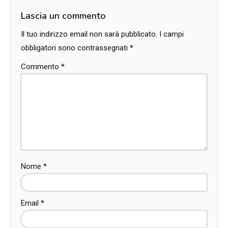
Lascia un commento
Il tuo indirizzo email non sarà pubblicato.
I campi
obbligatori sono contrassegnati
*
Commento
*
Nome
*
Email
*