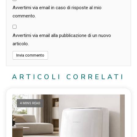
Avvertimi via email in caso di risposte al mio
commento.
Avvertimi via email alla pubblicazione di un nuovo
articolo.
ARTICOLI CORRELATI
4 MINS READ