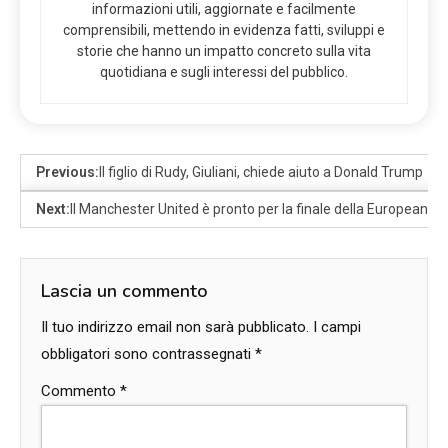
informazioni utili, aggiornate e facilmente
comprensibili, mettendo in evidenza fatti, sviluppi e
storie che hanno un impatto concreto sulla vita
quotidiana e sugli interessi del pubblico.
Previous:
Il figlio di Rudy, Giuliani, chiede aiuto a Donald Trump
Next:
Il Manchester United è pronto per la finale della European L
Lascia un commento
Il tuo indirizzo email non sarà pubblicato.
I campi
obbligatori sono contrassegnati
*
Commento
*