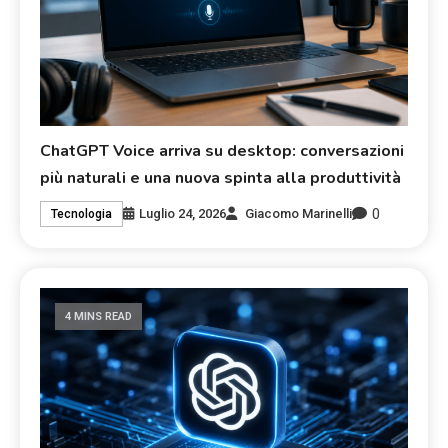
ChatGPT Voice arriva su desktop: conversazioni
più naturali e una nuova spinta alla produttività
0
Luglio 24, 2026
Giacomo Marinelli
Tecnologia
4 MINS READ