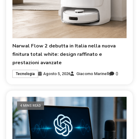
Narwal Flow 2 debutta in Italia nella nuova
finitura total white: design raffinato e
prestazioni avanzate
0
Agosto 5, 2026
Giacomo Marinelli
Tecnologia
4 MINS READ