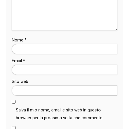
Nome
*
Email
*
Sito web
Salva il mio nome, email e sito web in questo
browser per la prossima volta che commento.