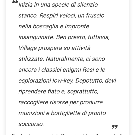
Inizia in una specie di silenzio
stanco. Respiri veloci, un fruscio
nella boscaglia e impronte
insanguinate. Ben presto, tuttavia,
Village prospera su attività
stilizzate. Naturalmente, ci sono
ancora i classici enigmi Resi e le
esplorazioni low-key. Dopotutto, devi
riprendere fiato e, soprattutto,
raccogliere risorse per produrre
munizioni e bottigliette di pronto
soccorso.