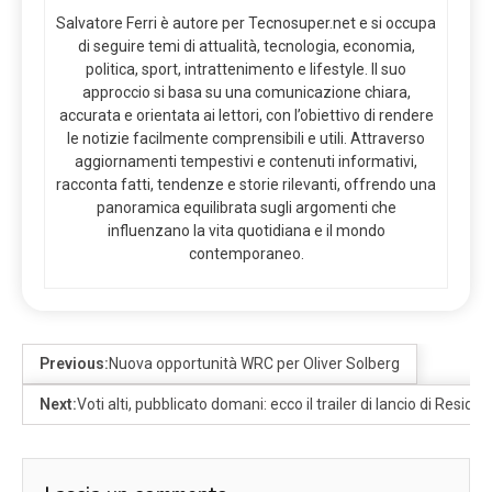
Salvatore Ferri è autore per Tecnosuper.net e si occupa
di seguire temi di attualità, tecnologia, economia,
politica, sport, intrattenimento e lifestyle. Il suo
approccio si basa su una comunicazione chiara,
accurata e orientata ai lettori, con l’obiettivo di rendere
le notizie facilmente comprensibili e utili. Attraverso
aggiornamenti tempestivi e contenuti informativi,
racconta fatti, tendenze e storie rilevanti, offrendo una
panoramica equilibrata sugli argomenti che
influenzano la vita quotidiana e il mondo
contemporaneo.
Previous:
Nuova opportunità WRC per Oliver Solberg
Next:
Voti alti, pubblicato domani: ecco il trailer di lancio di Resident