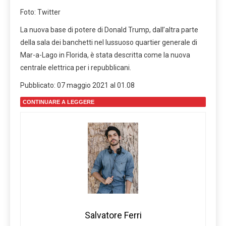
Foto: Twitter
La nuova base di potere di Donald Trump, dall’altra parte
della sala dei banchetti nel lussuoso quartier generale di
Mar-a-Lago in Florida, è stata descritta come la nuova
centrale elettrica per i repubblicani.
Pubblicato:
07 maggio 2021 al 01.08
CONTINUARE A LEGGERE
Salvatore Ferri