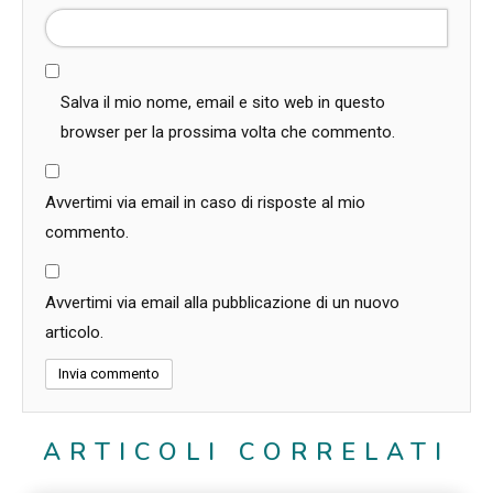
Salva il mio nome, email e sito web in questo
browser per la prossima volta che commento.
Avvertimi via email in caso di risposte al mio
commento.
Avvertimi via email alla pubblicazione di un nuovo
articolo.
ARTICOLI CORRELATI