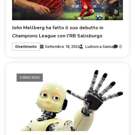
John Mellberg ha fatto il suo debutto in
Champions League con l'RB Salisburgo
0
Settembre 18, 2024
Ludovica Sanna
Divertimento
2 MINS READ