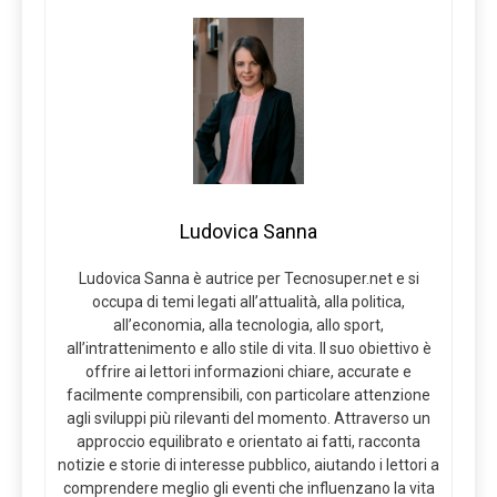
Ludovica Sanna
Ludovica Sanna è autrice per Tecnosuper.net e si
occupa di temi legati all’attualità, alla politica,
all’economia, alla tecnologia, allo sport,
all’intrattenimento e allo stile di vita. Il suo obiettivo è
offrire ai lettori informazioni chiare, accurate e
facilmente comprensibili, con particolare attenzione
agli sviluppi più rilevanti del momento. Attraverso un
approccio equilibrato e orientato ai fatti, racconta
notizie e storie di interesse pubblico, aiutando i lettori a
comprendere meglio gli eventi che influenzano la vita