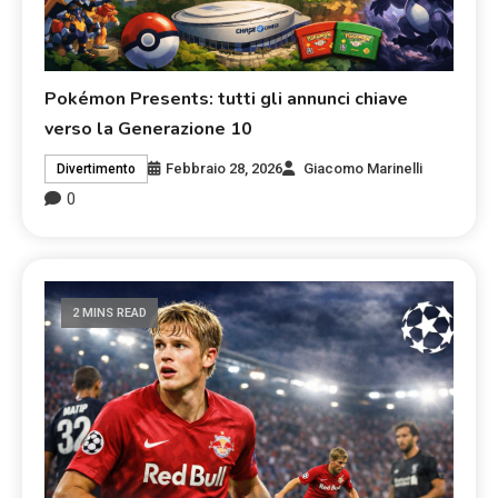
Pokémon Presents: tutti gli annunci chiave
verso la Generazione 10
Febbraio 28, 2026
Giacomo Marinelli
Divertimento
0
2 MINS READ