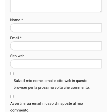
Nome
*
Email
*
Sito web
Salva il mio nome, email e sito web in questo
browser per la prossima volta che commento.
Avvertimi via email in caso di risposte al mio
commento.