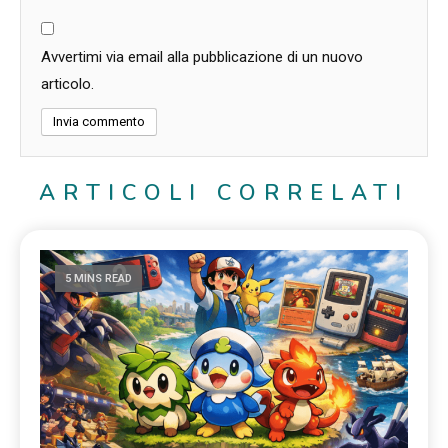
Avvertimi via email alla pubblicazione di un nuovo
articolo.
ARTICOLI CORRELATI
5 MINS READ