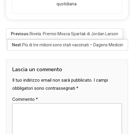
quotidiana.
Previous:
Rivela: Premio Mosca Spartak di Jordan Larson
Next:
Più di tre milioni sono stati vaccinati – Dagens Medicin
Lascia un commento
Il tuo indirizzo email non sarà pubblicato.
I campi
obbligatori sono contrassegnati
*
Commento
*