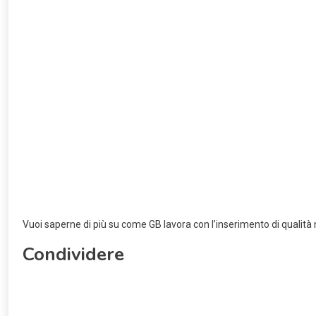
Vuoi saperne di più su come GB lavora con l’inserimento di qualità n
Condividere