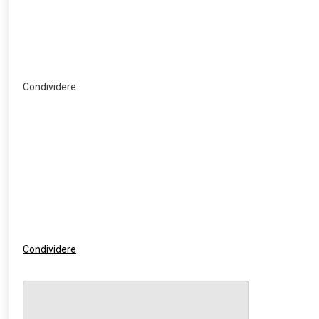
Condividere
Condividere