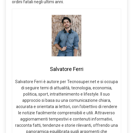
ordini fatali negli ultimi anni.
Salvatore Ferri
Salvatore Ferri è autore per Tecnosuper.net e si occupa
di seguire temi di attualità, tecnologia, economia,
politica, sport, intrattenimento e lifestyle. Il suo
approccio si basa su una comunicazione chiara,
accurata e orientata ai lettori, con l’obiettivo di rendere
le notizie facilmente comprensibili e utili. Attraverso
aggiornamenti tempestivi e contenuti informativi,
racconta fatti, tendenze e storie rilevanti, offrendo una
panoramica equilibrata sugli argomenti che