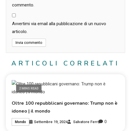
commento.
Avvertimi via email alla pubblicazione di un nuovo
articolo.
ARTICOLI CORRELATI
2 MINS READ
Oltre 100 repubblicani governano: Trump non è
idoneo | il mondo
0
Settembre 19, 2024
Salvatore Ferri
Mondo