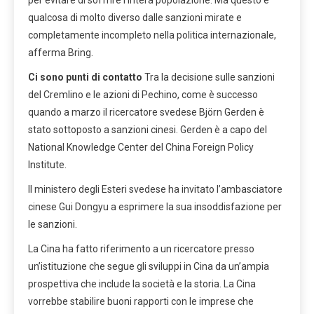
qualcosa di molto diverso dalle sanzioni mirate e
completamente incompleto nella politica internazionale,
afferma Bring.
Ci sono punti di contatto
Tra la decisione sulle sanzioni
del Cremlino e le azioni di Pechino, come è successo
quando a marzo il ricercatore svedese Björn Gerden è
stato sottoposto a sanzioni cinesi. Gerden è a capo del
National Knowledge Center del China Foreign Policy
Institute.
Il ministero degli Esteri svedese ha invitato l’ambasciatore
cinese Gui Dongyu a esprimere la sua insoddisfazione per
le sanzioni.
La Cina ha fatto riferimento a un ricercatore presso
un’istituzione che segue gli sviluppi in Cina da un’ampia
prospettiva che include la società e la storia. La Cina
vorrebbe stabilire buoni rapporti con le imprese che