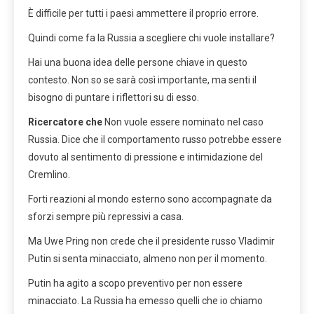
È difficile per tutti i paesi ammettere il proprio errore.
Quindi come fa la Russia a scegliere chi vuole installare?
Hai una buona idea delle persone chiave in questo
contesto. Non so se sarà così importante, ma senti il ​​
bisogno di puntare i riflettori su di esso.
Ricercatore che
Non vuole essere nominato nel caso
Russia. Dice che il comportamento russo potrebbe essere
dovuto al sentimento di pressione e intimidazione del
Cremlino.
Forti reazioni al mondo esterno sono accompagnate da
sforzi sempre più repressivi a casa.
Ma Uwe Pring non crede che il presidente russo Vladimir
Putin si senta minacciato, almeno non per il momento.
Putin ha agito a scopo preventivo per non essere
minacciato. La Russia ha emesso quelli che io chiamo