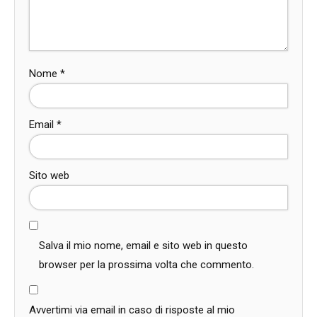
Nome
*
Email
*
Sito web
Salva il mio nome, email e sito web in questo
browser per la prossima volta che commento.
Avvertimi via email in caso di risposte al mio