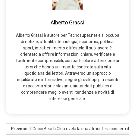
Alberto Grassi
Alberto Grassi è autore per Tecnosuper.net e si occupa
di notizie, attualità, tecnologia, economia, politica,
sport, intrattenimento e lifestyle. Il suo lavoro è
orientato a offrire informazioni chiare, verificate e
facilmente comprensibili, con particolare attenzione ai
temi che hanno un impatto concreto sulla vita
quotidiana dei lettori. Attraverso un approccio
equilibrato e informativo, segue gli sviluppi più recenti
e racconta storie rilevanti, aiutando il pubblico a
comprendere meglio eventi, tendenze e novità di
interesse generale.
Previous:
Il Gucci Beach Club rivela la sua atmosfera costiera itali