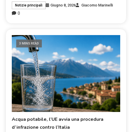
Giugno 8, 2026
Giacomo Marinelli
Notizie principali
0
3 MINS READ
Acqua potabile, l’UE avvia una procedura
d’infrazione contro l’Italia