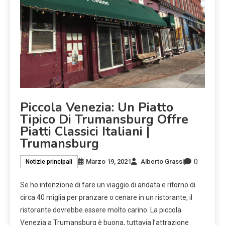
Piccola Venezia: Un Piatto
Tipico Di Trumansburg Offre
Piatti Classici Italiani |
Trumansburg
0
Marzo 19, 2021
Alberto Grassi
Notizie principali
Se ho intenzione di fare un viaggio di andata e ritorno di
circa 40 miglia per pranzare o cenare in un ristorante, il
ristorante dovrebbe essere molto carino. La piccola
Venezia a Trumansburg è buona, tuttavia l’attrazione