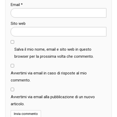
Email
*
Sito web
Salva il mio nome, email e sito web in questo
browser per la prossima volta che commento.
Avvertimi via email in caso di risposte al mio
commento.
Avvertimi via email alla pubblicazione di un nuovo
articolo.