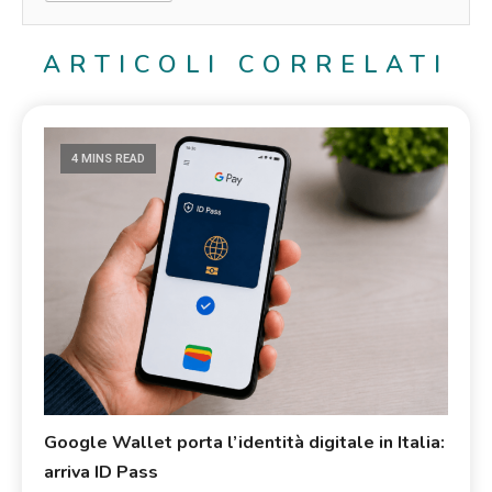
ARTICOLI CORRELATI
4 MINS READ
Google Wallet porta l’identità digitale in Italia:
arriva ID Pass