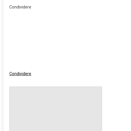
Condividere
Condividere