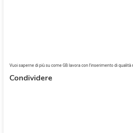
Vuoi saperne di più su come GB lavora con l’inserimento di qualità n
Condividere