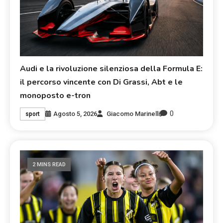
Audi e la rivoluzione silenziosa della Formula E:
il percorso vincente con Di Grassi, Abt e le
monoposto e-tron
0
Agosto 5, 2026
Giacomo Marinelli
sport
2 MINS READ