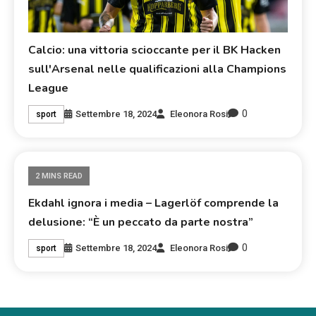
Calcio: una vittoria scioccante per il BK Hacken
sull'Arsenal nelle qualificazioni alla Champions
League
0
Settembre 18, 2024
Eleonora Rosi
sport
2 MINS READ
Ekdahl ignora i media – Lagerlöf comprende la
delusione: “È un peccato da parte nostra”
0
Settembre 18, 2024
Eleonora Rosi
sport