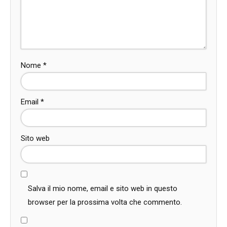
Nome
*
Email
*
Sito web
Salva il mio nome, email e sito web in questo
browser per la prossima volta che commento.