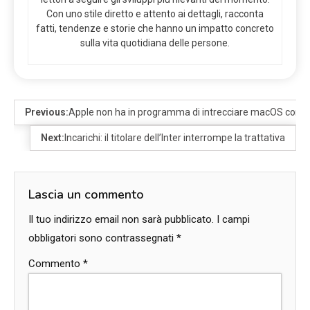
Con uno stile diretto e attento ai dettagli, racconta
fatti, tendenze e storie che hanno un impatto concreto
sulla vita quotidiana delle persone.
Previous:
Apple non ha in programma di intrecciare macOS con 
Next:
Incarichi: il titolare dell’Inter interrompe la trattativa
Lascia un commento
Il tuo indirizzo email non sarà pubblicato.
I campi
obbligatori sono contrassegnati
*
Commento
*