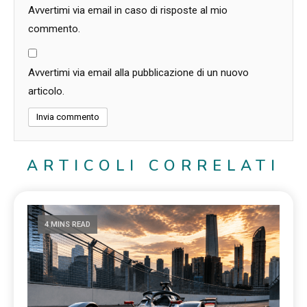
Avvertimi via email in caso di risposte al mio
commento.
Avvertimi via email alla pubblicazione di un nuovo
articolo.
ARTICOLI CORRELATI
4 MINS READ