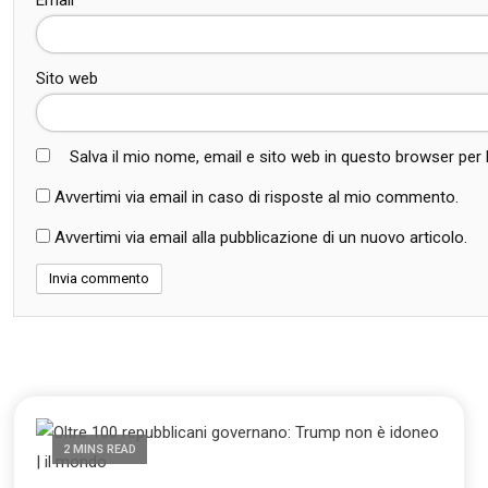
Sito web
Salva il mio nome, email e sito web in questo browser pe
Avvertimi via email in caso di risposte al mio commento.
Avvertimi via email alla pubblicazione di un nuovo articolo.
2 MINS READ