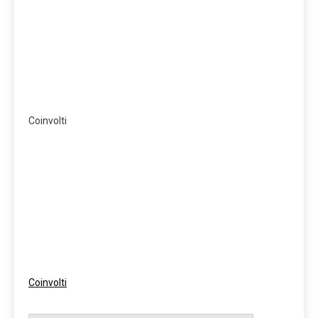
Coinvolti
Coinvolti