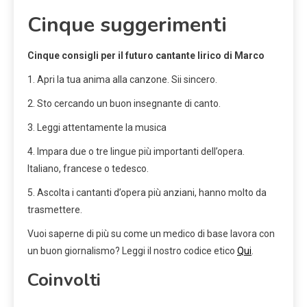
Cinque suggerimenti
Cinque consigli per il futuro cantante lirico di Marco
1. Apri la tua anima alla canzone. Sii sincero.
2. Sto cercando un buon insegnante di canto.
3. Leggi attentamente la musica
4. Impara due o tre lingue più importanti dell’opera.
Italiano, francese o tedesco.
5. Ascolta i cantanti d’opera più anziani, hanno molto da
trasmettere.
Vuoi saperne di più su come un medico di base lavora con
un buon giornalismo? Leggi il nostro codice etico
Qui
.
Coinvolti