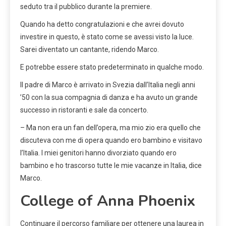
seduto tra il pubblico durante la premiere.
Quando ha detto congratulazioni e che avrei dovuto
investire in questo, è stato come se avessi visto la luce.
Sarei diventato un cantante, ridendo Marco.
E potrebbe essere stato predeterminato in qualche modo.
Il padre di Marco è arrivato in Svezia dall’Italia negli anni
’50 con la sua compagnia di danza e ha avuto un grande
successo in ristoranti e sale da concerto.
– Ma non era un fan dell’opera, ma mio zio era quello che
discuteva con me di opera quando ero bambino e visitavo
l’Italia. I miei genitori hanno divorziato quando ero
bambino e ho trascorso tutte le mie vacanze in Italia, dice
Marco.
College of Anna Phoenix
Continuare il percorso familiare per ottenere una laurea in