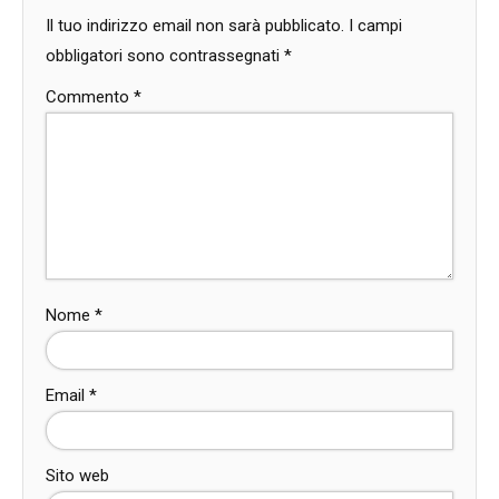
Il tuo indirizzo email non sarà pubblicato.
I campi
obbligatori sono contrassegnati
*
Commento
*
Nome
*
Email
*
Sito web