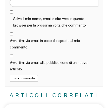
Salva il mio nome, email e sito web in questo
browser per la prossima volta che commento.
Avvertimi via email in caso di risposte al mio
commento.
Avvertimi via email alla pubblicazione di un nuovo
articolo.
ARTICOLI CORRELATI