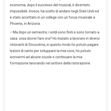
economia, dopo il successo del musical, è diventato
impossibile. Invece, ha scelto di andare negli Stati Uniti ed
è stato accettato in un college con un focus musicale a
Phoenix, in Arizona.
– Ma dopo un semestre, i soldi sono finiti e sono tornato a
casa. cosa dovrei fare ora? Ho iniziato a lavorare in diversi
ristoranti di Stoccolma, in questo modo ho potuto pagare
lezioni di canto per sviluppare la mia voce, ho potuto
iscrivermi ad alcune scuole e continuare la mia
formazione lavorando nel settore della ristorazione.