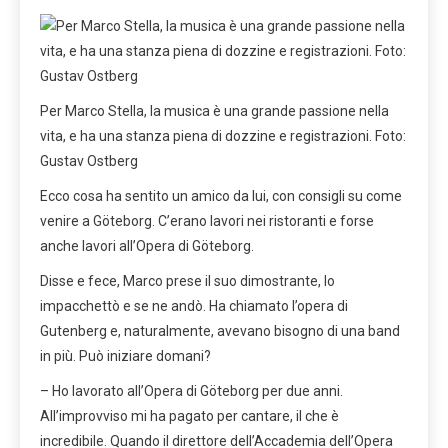
Per Marco Stella, la musica è una grande passione nella
vita, e ha una stanza piena di dozzine e registrazioni. Foto:
Gustav Ostberg
Ecco cosa ha sentito un amico da lui, con consigli su come
venire a Göteborg. C’erano lavori nei ristoranti e forse
anche lavori all’Opera di Göteborg.
Disse e fece, Marco prese il suo dimostrante, lo
impacchettò e se ne andò. Ha chiamato l’opera di
Gutenberg e, naturalmente, avevano bisogno di una band
in più. Può iniziare domani?
– Ho lavorato all’Opera di Göteborg per due anni.
All’improvviso mi ha pagato per cantare, il che è
incredibile. Quando il direttore dell’Accademia dell’Opera