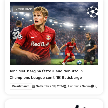
2 MINS READ
John Mellberg ha fatto il suo debutto in
Champions League con l'RB Salisburgo
0
Settembre 18, 2024
Ludovica Sanna
Divertimento