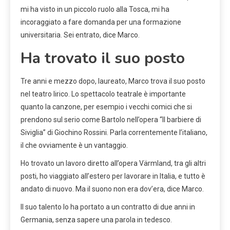
mi ha visto in un piccolo ruolo alla Tosca, mi ha
incoraggiato a fare domanda per una formazione
universitaria. Sei entrato, dice Marco.
Ha trovato il suo posto
Tre anni e mezzo dopo, laureato, Marco trova il suo posto
nel teatro lirico. Lo spettacolo teatrale è importante
quanto la canzone, per esempio i vecchi comici che si
prendono sul serio come Bartolo nell’opera “Il barbiere di
Siviglia” di Giochino Rossini. Parla correntemente l’italiano,
il che ovviamente è un vantaggio.
Ho trovato un lavoro diretto all’opera Värmland, tra gli altri
posti, ho viaggiato all’estero per lavorare in Italia, e tutto è
andato di nuovo. Ma il suono non era dov’era, dice Marco.
Il suo talento lo ha portato a un contratto di due anni in
Germania, senza sapere una parola in tedesco.