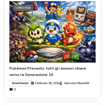
5 MINS READ
Pokémon Presents: tutti gli annunci chiave
verso la Generazione 10
Febbraio 28, 2026
Giacomo Marinelli
Divertimento
0