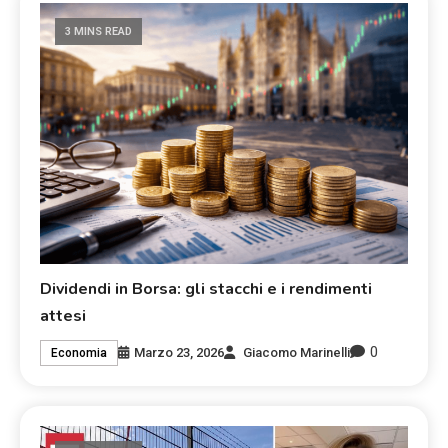
3 MINS READ
Dividendi in Borsa: gli stacchi e i rendimenti
attesi
0
Marzo 23, 2026
Giacomo Marinelli
Economia