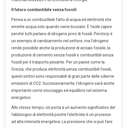
Il futuro combustibile senza fossili
Pensa a un combustibile fatto di acqua ed elettricità che
emette acqua solo quando viene bruciato. È facile capire
perché tutti parlano di idrogeno privo di fossili. Perstorp è
un esempio di cambiamento nel settore, ma l’idrogeno
rende possibile anche la produzione di acciaio fossile, la
produzione di cemento senza fossili e combustibili senza
fossili per il trasporto pesante. Per un paese come la
Svezia, che produce elettricità senza combustibili fossili,
questi settori sono responsabili di gran parte delle odierne
emissioni di CO2. Successivamente, l’idrogeno sarà anche
importante come stoccaggio ed equilibrio nel sistema
energetico.
Allo stesso tempo, ciò porta a un aumento significativo del
fabbisogno di elettricità poiché l’elettrolisi è un processo
ad alta intensità energetica. La previsione che si può fare