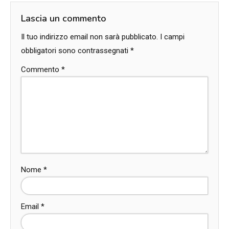
Lascia un commento
Il tuo indirizzo email non sarà pubblicato.
I campi
obbligatori sono contrassegnati
*
Commento
*
Nome
*
Email
*