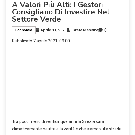
A Valori Più Alti: I Gestori
Consigliano Di Investire Nel
Settore Verde
0
Aprile 11, 2021
Greta Messina
Economia
Pubblicato:
7 aprile 2021, 09:00
Tra poco meno di venticinque anni la Svezia sarà
climaticamente neutra e la verità è che siamo sulla strada