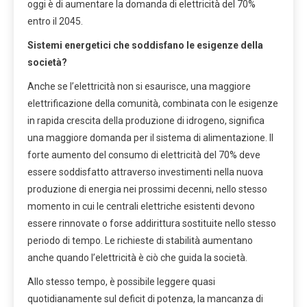
oggi è di aumentare la domanda di elettricità del 70%
entro il 2045.
Sistemi energetici che soddisfano le esigenze della
società?
Anche se l’elettricità non si esaurisce, una maggiore
elettrificazione della comunità, combinata con le esigenze
in rapida crescita della produzione di idrogeno, significa
una maggiore domanda per il sistema di alimentazione. Il
forte aumento del consumo di elettricità del 70% deve
essere soddisfatto attraverso investimenti nella nuova
produzione di energia nei prossimi decenni, nello stesso
momento in cui le centrali elettriche esistenti devono
essere rinnovate o forse addirittura sostituite nello stesso
periodo di tempo. Le richieste di stabilità aumentano
anche quando l’elettricità è ciò che guida la società.
Allo stesso tempo, è possibile leggere quasi
quotidianamente sul deficit di potenza, la mancanza di