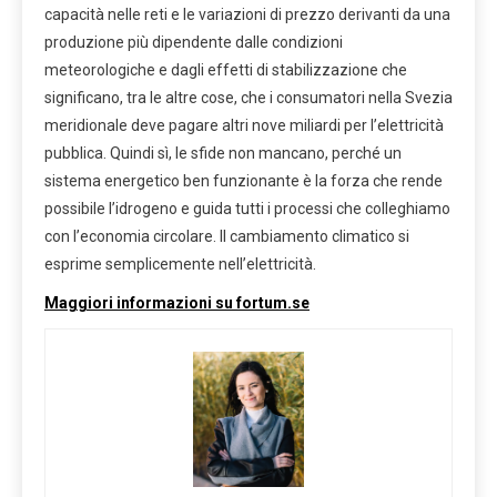
capacità nelle reti e le variazioni di prezzo derivanti da una
produzione più dipendente dalle condizioni
meteorologiche e dagli effetti di stabilizzazione che
significano, tra le altre cose, che i consumatori nella Svezia
meridionale deve pagare altri nove miliardi per l’elettricità
pubblica. Quindi sì, le sfide non mancano, perché un
sistema energetico ben funzionante è la forza che rende
possibile l’idrogeno e guida tutti i processi che colleghiamo
con l’economia circolare. Il cambiamento climatico si
esprime semplicemente nell’elettricità.
Maggiori informazioni su fortum.se