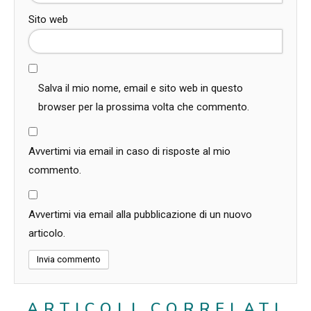
Sito web
Salva il mio nome, email e sito web in questo
browser per la prossima volta che commento.
Avvertimi via email in caso di risposte al mio
commento.
Avvertimi via email alla pubblicazione di un nuovo
articolo.
ARTICOLI CORRELATI