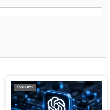
4 MINS READ