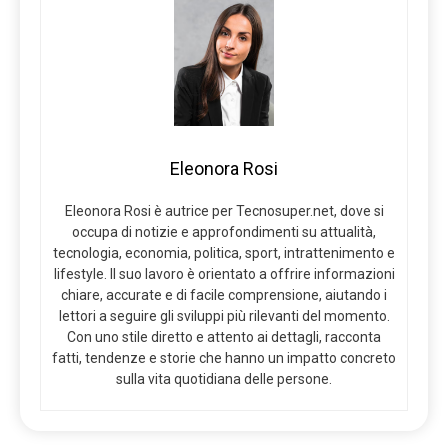
Eleonora Rosi
Eleonora Rosi è autrice per Tecnosuper.net, dove si
occupa di notizie e approfondimenti su attualità,
tecnologia, economia, politica, sport, intrattenimento e
lifestyle. Il suo lavoro è orientato a offrire informazioni
chiare, accurate e di facile comprensione, aiutando i
lettori a seguire gli sviluppi più rilevanti del momento.
Con uno stile diretto e attento ai dettagli, racconta
fatti, tendenze e storie che hanno un impatto concreto
sulla vita quotidiana delle persone.