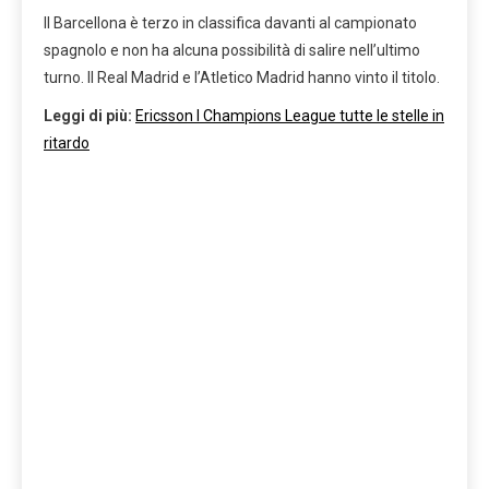
Il Barcellona è terzo in classifica davanti al campionato
spagnolo e non ha alcuna possibilità di salire nell’ultimo
turno. Il Real Madrid e l’Atletico Madrid hanno vinto il titolo.
Leggi di più:
Ericsson I Champions League tutte le stelle in
ritardo