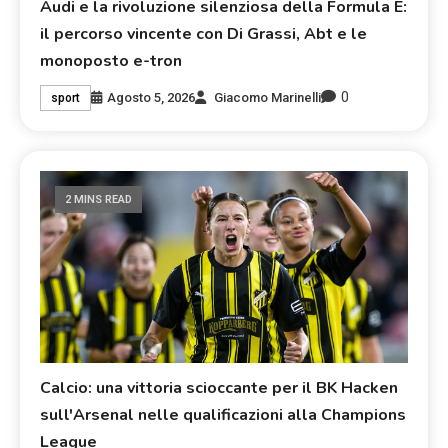
Audi e la rivoluzione silenziosa della Formula E:
il percorso vincente con Di Grassi, Abt e le
monoposto e-tron
0
Agosto 5, 2026
Giacomo Marinelli
sport
2 MINS READ
Calcio: una vittoria scioccante per il BK Hacken
sull'Arsenal nelle qualificazioni alla Champions
League