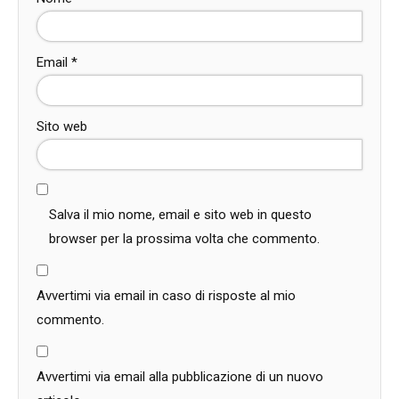
Email
*
Sito web
Salva il mio nome, email e sito web in questo
browser per la prossima volta che commento.
Avvertimi via email in caso di risposte al mio
commento.
Avvertimi via email alla pubblicazione di un nuovo