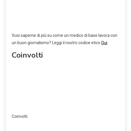
Vuoi saperne di più su come un medico di base lavora con
un buon giornalismo? Leggi il nostro codice etico
Qui
.
Coinvolti
Coinvolti