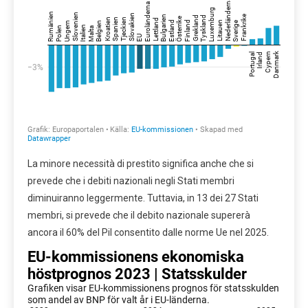
La minore necessità di prestito significa anche che si
prevede che i debiti nazionali negli Stati membri
diminuiranno leggermente. Tuttavia, in 13 dei 27 Stati
membri, si prevede che il debito nazionale supererà
ancora il 60% del Pil consentito dalle norme Ue nel 2025.