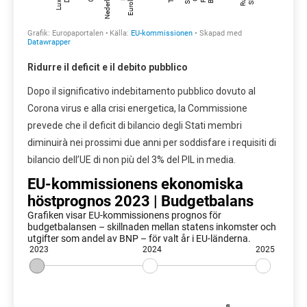
Ridurre il deficit e il debito pubblico
Dopo il significativo indebitamento pubblico dovuto al
Corona virus e alla crisi energetica, la Commissione
prevede che il deficit di bilancio degli Stati membri
diminuirà nei prossimi due anni per soddisfare i requisiti di
bilancio dell’UE di non più del 3% del PIL in media.