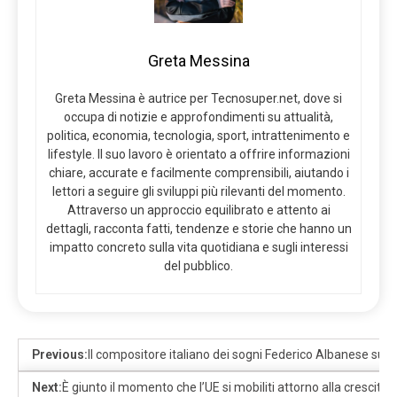
Greta Messina
Greta Messina è autrice per Tecnosuper.net, dove si
occupa di notizie e approfondimenti su attualità,
politica, economia, tecnologia, sport, intrattenimento e
lifestyle. Il suo lavoro è orientato a offrire informazioni
chiare, accurate e facilmente comprensibili, aiutando i
lettori a seguire gli sviluppi più rilevanti del momento.
Attraverso un approccio equilibrato e attento ai
dettagli, racconta fatti, tendenze e storie che hanno un
impatto concreto sulla vita quotidiana e sugli interessi
del pubblico.
Previous:
Il compositore italiano dei sogni Federico Albanese sul 
Next:
È giunto il momento che l’UE si mobiliti attorno alla crescita e