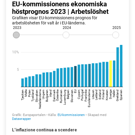
L’inflazione continua a scendere