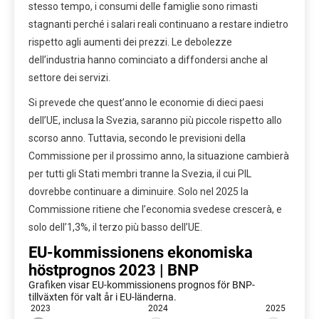
stesso tempo, i consumi delle famiglie sono rimasti
stagnanti perché i salari reali continuano a restare indietro
rispetto agli aumenti dei prezzi. Le debolezze
dell’industria hanno cominciato a diffondersi anche al
settore dei servizi.
Si prevede che quest’anno le economie di dieci paesi
dell’UE, inclusa la Svezia, saranno più piccole rispetto allo
scorso anno. Tuttavia, secondo le previsioni della
Commissione per il prossimo anno, la situazione cambierà
per tutti gli Stati membri tranne la Svezia, il cui PIL
dovrebbe continuare a diminuire. Solo nel 2025 la
Commissione ritiene che l’economia svedese crescerà, e
solo dell’1,3%, il terzo più basso dell’UE.