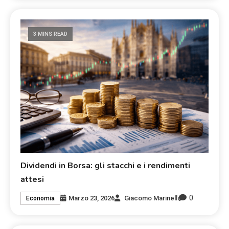
3 MINS READ
Dividendi in Borsa: gli stacchi e i rendimenti
attesi
0
Marzo 23, 2026
Giacomo Marinelli
Economia