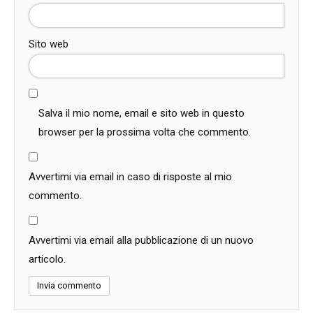
Sito web
Salva il mio nome, email e sito web in questo
browser per la prossima volta che commento.
Avvertimi via email in caso di risposte al mio
commento.
Avvertimi via email alla pubblicazione di un nuovo
articolo.