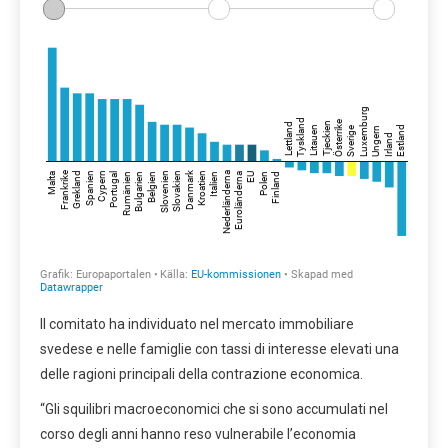
Il comitato ha individuato nel mercato immobiliare
svedese e nelle famiglie con tassi di interesse elevati una
delle ragioni principali della contrazione economica.
“Gli squilibri macroeconomici che si sono accumulati nel
corso degli anni hanno reso vulnerabile l’economia