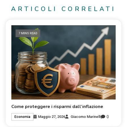
ARTICOLI CORRELATI
7 MINS READ
Come proteggere i risparmi dall’inflazione
0
Maggio 27, 2026
Giacomo Marinelli
Economia