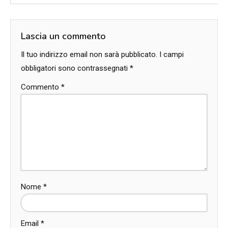
Lascia un commento
Il tuo indirizzo email non sarà pubblicato.
I campi
obbligatori sono contrassegnati
*
Commento
*
Nome
*
Email
*