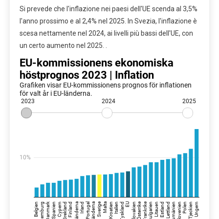
Si prevede che l'inflazione nei paesi dell'UE scenda al 3,5%
l'anno prossimo e al 2,4% nel 2025. In Svezia, l'inflazione è
scesa nettamente nel 2024, ai livelli più bassi dell'UE, con
un certo aumento nel 2025. .