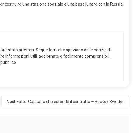
per costruire una stazione spaziale e una base lunare con la Russia.
orientato ai lettori. Segue temi che spaziano dalle notizie di
frire informazioni utili, aggiornate e facilmente comprensibili,
 pubblico.
Next:
Fatto: Capitano che estende il contratto – Hockey Sweden