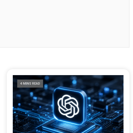
4 MINS READ