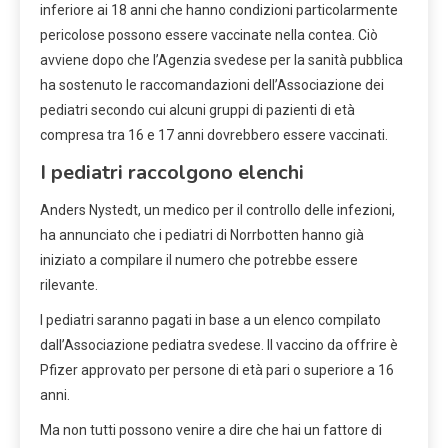
inferiore ai 18 anni che hanno condizioni particolarmente
pericolose possono essere vaccinate nella contea. Ciò
avviene dopo che l’Agenzia svedese per la sanità pubblica
ha sostenuto le raccomandazioni dell’Associazione dei
pediatri secondo cui alcuni gruppi di pazienti di età
compresa tra 16 e 17 anni dovrebbero essere vaccinati.
I pediatri raccolgono elenchi
Anders Nystedt, un medico per il controllo delle infezioni,
ha annunciato che i pediatri di Norrbotten hanno già
iniziato a compilare il numero che potrebbe essere
rilevante.
I pediatri saranno pagati in base a un elenco compilato
dall’Associazione pediatra svedese. Il vaccino da offrire è
Pfizer approvato per persone di età pari o superiore a 16
anni.
Ma non tutti possono venire a dire che hai un fattore di