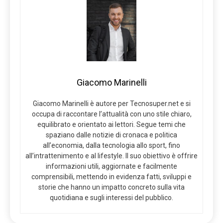
Giacomo Marinelli
Giacomo Marinelli è autore per Tecnosuper.net e si
occupa di raccontare l’attualità con uno stile chiaro,
equilibrato e orientato ai lettori. Segue temi che
spaziano dalle notizie di cronaca e politica
all’economia, dalla tecnologia allo sport, fino
all’intrattenimento e al lifestyle. Il suo obiettivo è offrire
informazioni utili, aggiornate e facilmente
comprensibili, mettendo in evidenza fatti, sviluppi e
storie che hanno un impatto concreto sulla vita
quotidiana e sugli interessi del pubblico.