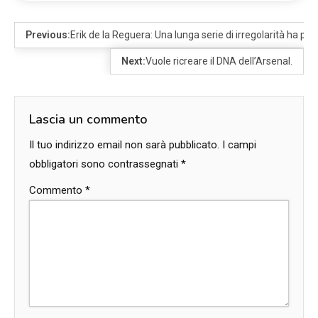
Previous:
Erik de la Reguera: Una lunga serie di irregolarità ha pre
Next:
Vuole ricreare il DNA dell’Arsenal.
Lascia un commento
Il tuo indirizzo email non sarà pubblicato.
I campi
obbligatori sono contrassegnati
*
Commento
*