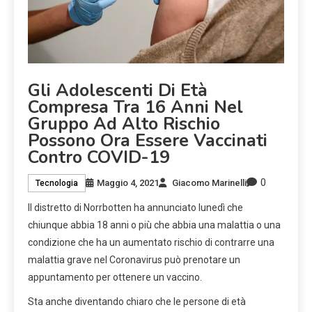
Gli Adolescenti Di Età
Compresa Tra 16 Anni Nel
Gruppo Ad Alto Rischio
Possono Ora Essere Vaccinati
Contro COVID-19
0
Maggio 4, 2021
Giacomo Marinelli
Tecnologia
Il distretto di Norrbotten ha annunciato lunedì che
chiunque abbia 18 anni o più che abbia una malattia o una
condizione che ha un aumentato rischio di contrarre una
malattia grave nel Coronavirus può prenotare un
appuntamento per ottenere un vaccino.
Sta anche diventando chiaro che le persone di età