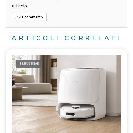
articolo.
ARTICOLI CORRELATI
4 MINS READ