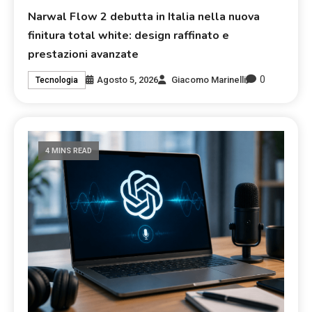
Narwal Flow 2 debutta in Italia nella nuova
finitura total white: design raffinato e
prestazioni avanzate
0
Agosto 5, 2026
Giacomo Marinelli
Tecnologia
4 MINS READ