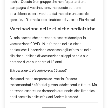
rischio. Questo è un gruppo che non fa parte di una
campagna di vaccinazione, ma queste persone
dovrebbero essere valutate dai medici in un accordo
speciale, afferma la coordinatrice del vaccino Pia Nasval.
Vaccinazione nelle cliniche pediatriche
Gli adolescenti che potrebbero essere idonei per la
vaccinazione COVID-19 lo faranno nelle cliniche
pediatriche. L’esenzione concessa agli infermieri nelle
cliniche pubbliche di vaccinazione si applica solo alle
persone di età superiore ai 18 anni.
E le persone di età inferiore ai 16 anni?
Non sarei molto sorpreso se i vaccini fossero
raccomandati / offerti ai giovani adolescenti in futuro. Ma
potrebbe essere una domanda autunnale, dice il medico
per il controllo delle infezioni Anders Nestead.