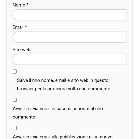
Nome
*
Email
*
Sito web
Salva il mio nome, email e sito web in questo
browser per la prossima volta che commento.
Avvertimi via email in caso di risposte al mio
commento.
Avvertimi via email alla pubblicazione di un nuovo