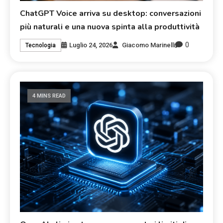
ChatGPT Voice arriva su desktop: conversazioni
più naturali e una nuova spinta alla produttività
0
Luglio 24, 2026
Giacomo Marinelli
Tecnologia
4 MINS READ