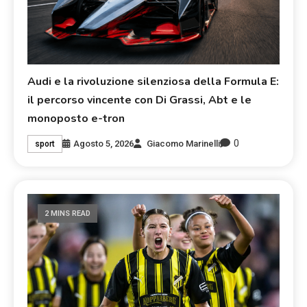
Audi e la rivoluzione silenziosa della Formula E:
il percorso vincente con Di Grassi, Abt e le
monoposto e-tron
0
Agosto 5, 2026
Giacomo Marinelli
sport
2 MINS READ