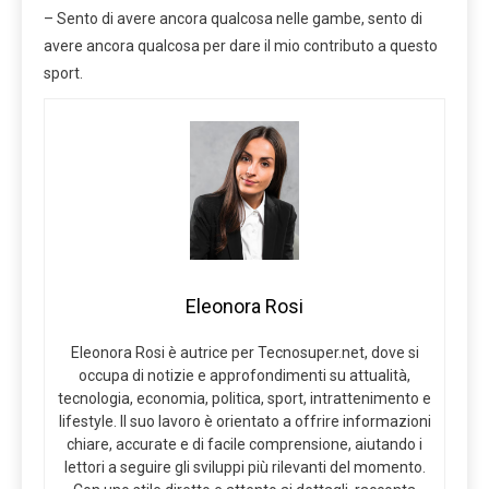
– Sento di avere ancora qualcosa nelle gambe, sento di
avere ancora qualcosa per dare il mio contributo a questo
sport.
Eleonora Rosi
Eleonora Rosi è autrice per Tecnosuper.net, dove si
occupa di notizie e approfondimenti su attualità,
tecnologia, economia, politica, sport, intrattenimento e
lifestyle. Il suo lavoro è orientato a offrire informazioni
chiare, accurate e di facile comprensione, aiutando i
lettori a seguire gli sviluppi più rilevanti del momento.