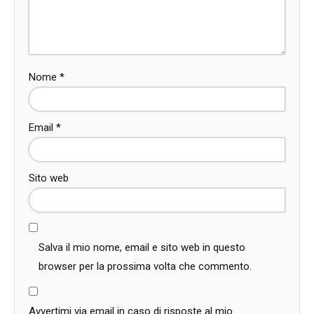
Nome
*
Email
*
Sito web
Salva il mio nome, email e sito web in questo
browser per la prossima volta che commento.
Avvertimi via email in caso di risposte al mio