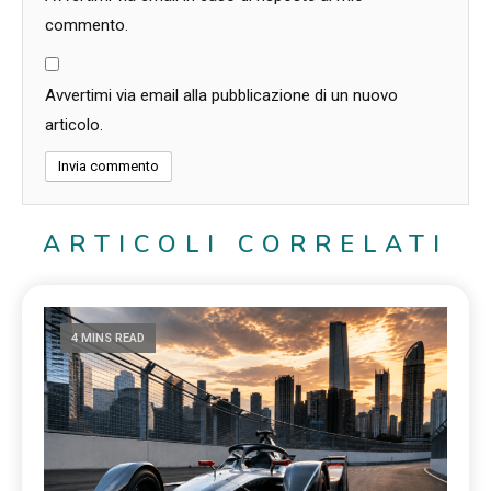
commento.
Avvertimi via email alla pubblicazione di un nuovo
articolo.
ARTICOLI CORRELATI
4 MINS READ