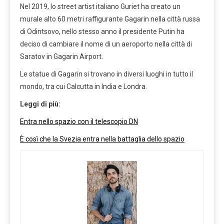
Nel 2019, lo street artist italiano Guriet ha creato un
murale alto 60 metri raffigurante Gagarin nella città russa
di Odintsovo, nello stesso anno il presidente Putin ha
deciso di cambiare il nome di un aeroporto nella città di
Saratov in Gagarin Airport.
Le statue di Gagarin si trovano in diversi luoghi in tutto il
mondo, tra cui Calcutta in India e Londra.
Leggi di più:
Entra nello spazio con il telescopio DN
È così che la Svezia entra nella battaglia dello spazio