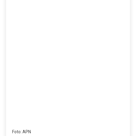
Foto: APN