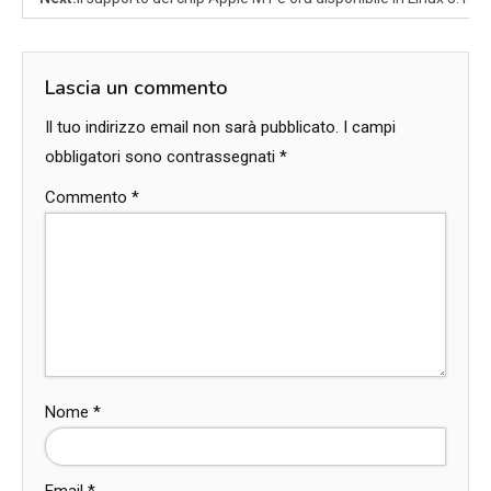
Lascia un commento
Il tuo indirizzo email non sarà pubblicato.
I campi
obbligatori sono contrassegnati
*
Commento
*
Nome
*