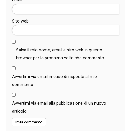
Email
*
Sito web
Salva il mio nome, email e sito web in questo
browser per la prossima volta che commento.
Avvertimi via email in caso di risposte al mio
commento.
Avvertimi via email alla pubblicazione di un nuovo
articolo.