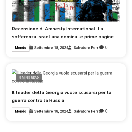
Recensione di Amnesty International: La
sofferenza israeliana domina le prime pagine
0
Settembre 18, 2024
Salvatore Ferri
Mondo
5 MINS READ
Il leader della Georgia vuole scusarsi per la
guerra contro la Russia
0
Settembre 18, 2024
Salvatore Ferri
Mondo