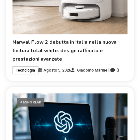
Narwal Flow 2 debutta in Italia nella nuova
finitura total white: design raffinato e
prestazioni avanzate
0
Agosto 5, 2026
Giacomo Marinelli
Tecnologia
4 MINS READ