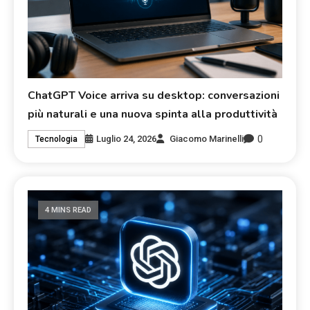
ChatGPT Voice arriva su desktop: conversazioni
più naturali e una nuova spinta alla produttività
0
Luglio 24, 2026
Giacomo Marinelli
Tecnologia
4 MINS READ