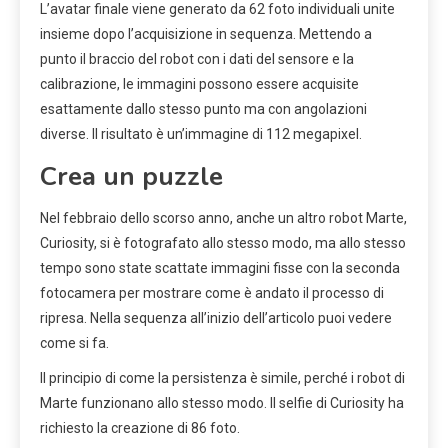
L’avatar finale viene generato da 62 foto individuali unite
insieme dopo l’acquisizione in sequenza. Mettendo a
punto il braccio del robot con i dati del sensore e la
calibrazione, le immagini possono essere acquisite
esattamente dallo stesso punto ma con angolazioni
diverse. Il risultato è un’immagine di 112 megapixel.
Crea un puzzle
Nel febbraio dello scorso anno, anche un altro robot Marte,
Curiosity, si è fotografato allo stesso modo, ma allo stesso
tempo sono state scattate immagini fisse con la seconda
fotocamera per mostrare come è andato il processo di
ripresa. Nella sequenza all’inizio dell’articolo puoi vedere
come si fa.
Il principio di come la persistenza è simile, perché i robot di
Marte funzionano allo stesso modo. Il selfie di Curiosity ha
richiesto la creazione di 86 foto.