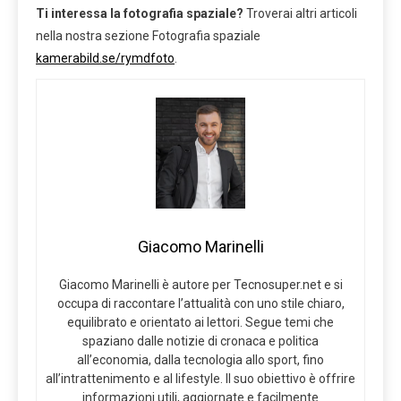
Ti interessa la fotografia spaziale?
Troverai altri articoli
nella nostra sezione Fotografia spaziale
kamerabild.se/rymdfoto
.
Giacomo Marinelli
Giacomo Marinelli è autore per Tecnosuper.net e si
occupa di raccontare l’attualità con uno stile chiaro,
equilibrato e orientato ai lettori. Segue temi che
spaziano dalle notizie di cronaca e politica
all’economia, dalla tecnologia allo sport, fino
all’intrattenimento e al lifestyle. Il suo obiettivo è offrire
informazioni utili, aggiornate e facilmente