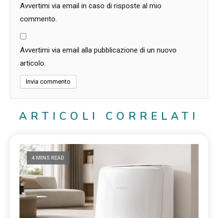
Avvertimi via email in caso di risposte al mio
commento.
Avvertimi via email alla pubblicazione di un nuovo
articolo.
ARTICOLI CORRELATI
4 MINS READ