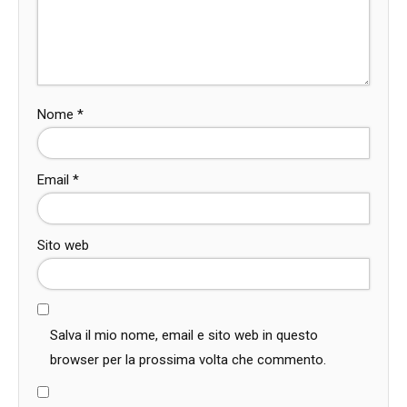
Nome
*
Email
*
Sito web
Salva il mio nome, email e sito web in questo
browser per la prossima volta che commento.