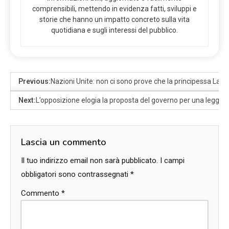
comprensibili, mettendo in evidenza fatti, sviluppi e
storie che hanno un impatto concreto sulla vita
quotidiana e sugli interessi del pubblico.
Previous:
Nazioni Unite: non ci sono prove che la principessa Latifa
Next:
L’opposizione elogia la proposta del governo per una legg
Lascia un commento
Il tuo indirizzo email non sarà pubblicato.
I campi
obbligatori sono contrassegnati
*
Commento
*