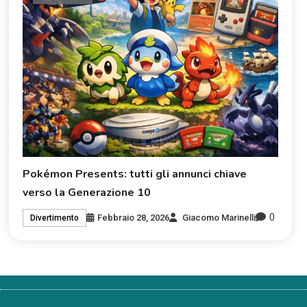
Pokémon Presents: tutti gli annunci chiave
verso la Generazione 10
0
Febbraio 28, 2026
Giacomo Marinelli
Divertimento