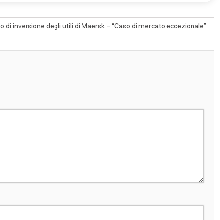
o di inversione degli utili di Maersk – “Caso di mercato eccezionale”