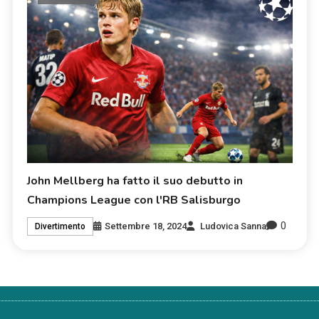
John Mellberg ha fatto il suo debutto in
Champions League con l'RB Salisburgo
0
Settembre 18, 2024
Ludovica Sanna
Divertimento