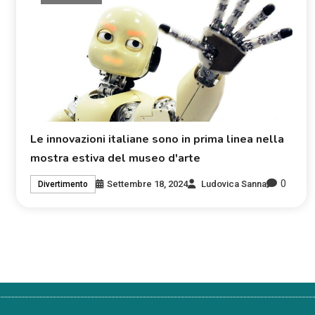
Le innovazioni italiane sono in prima linea nella
mostra estiva del museo d'arte
0
Settembre 18, 2024
Ludovica Sanna
Divertimento