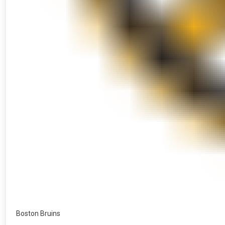
Boston Bruins