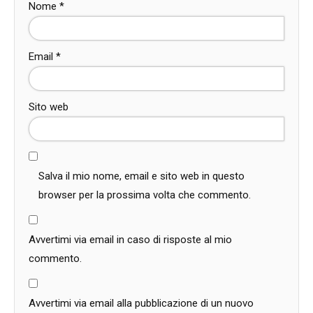
Nome
*
Email
*
Sito web
Salva il mio nome, email e sito web in questo
browser per la prossima volta che commento.
Avvertimi via email in caso di risposte al mio
commento.
Avvertimi via email alla pubblicazione di un nuovo