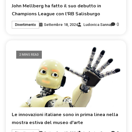
John Mellberg ha fatto il suo debutto in
Champions League con l'RB Salisburgo
0
Settembre 18, 2024
Ludovica Sanna
Divertimento
2 MINS READ
Le innovazioni italiane sono in prima linea nella
mostra estiva del museo d'arte