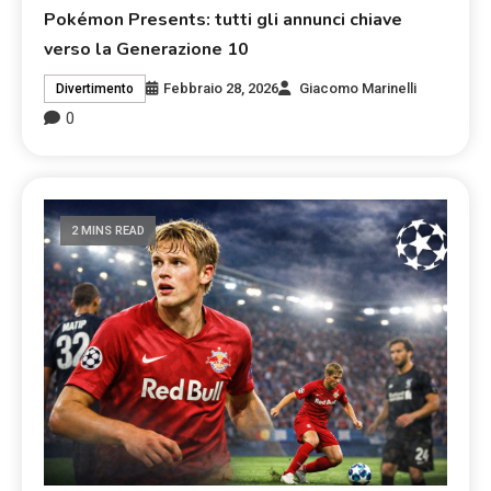
Pokémon Presents: tutti gli annunci chiave
verso la Generazione 10
Febbraio 28, 2026
Giacomo Marinelli
Divertimento
0
2 MINS READ