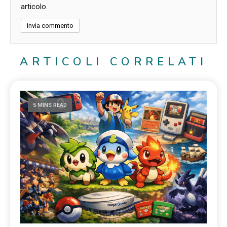
articolo.
ARTICOLI CORRELATI
5 MINS READ