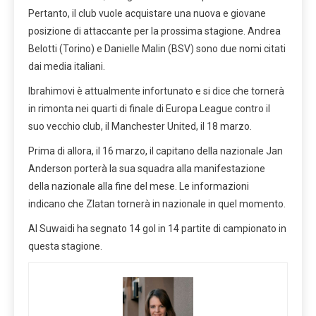
Pertanto, il club vuole acquistare una nuova e giovane
posizione di attaccante per la prossima stagione. Andrea
Belotti (Torino) e Danielle Malin (BSV) sono due nomi citati
dai media italiani.
Ibrahimovi è attualmente infortunato e si dice che tornerà
in rimonta nei quarti di finale di Europa League contro il
suo vecchio club, il Manchester United, il 18 marzo.
Prima di allora, il 16 marzo, il capitano della nazionale Jan
Anderson porterà la sua squadra alla manifestazione
della nazionale alla fine del mese. Le informazioni
indicano che Zlatan tornerà in nazionale in quel momento.
Al Suwaidi ha segnato 14 gol in 14 partite di campionato in
questa stagione.