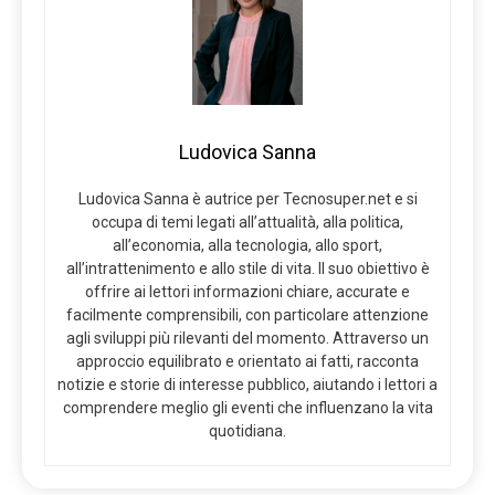
Ludovica Sanna
Ludovica Sanna è autrice per Tecnosuper.net e si
occupa di temi legati all’attualità, alla politica,
all’economia, alla tecnologia, allo sport,
all’intrattenimento e allo stile di vita. Il suo obiettivo è
offrire ai lettori informazioni chiare, accurate e
facilmente comprensibili, con particolare attenzione
agli sviluppi più rilevanti del momento. Attraverso un
approccio equilibrato e orientato ai fatti, racconta
notizie e storie di interesse pubblico, aiutando i lettori a
comprendere meglio gli eventi che influenzano la vita
quotidiana.