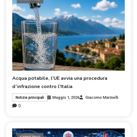
Acqua potabile, l’UE avvia una procedura
d’infrazione contro l’Italia
Maggio 1, 2026
Giacomo Marinelli
Notizie principali
0