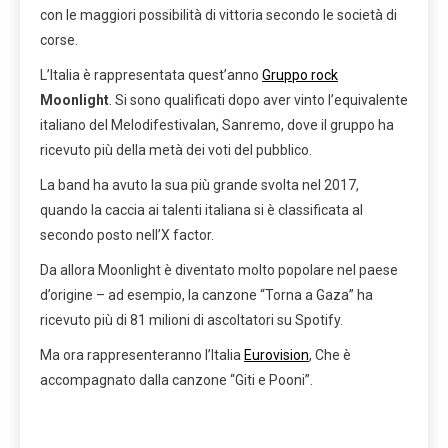
con le maggiori possibilità di vittoria secondo le società di
corse.
L’Italia è rappresentata quest’anno
Gruppo rock
Moonlight
. Si sono qualificati dopo aver vinto l’equivalente
italiano del Melodifestivalan, Sanremo, dove il gruppo ha
ricevuto più della metà dei voti del pubblico.
La band ha avuto la sua più grande svolta nel 2017,
quando la caccia ai talenti italiana si è classificata al
secondo posto nell’X factor.
Da allora Moonlight è diventato molto popolare nel paese
d’origine – ad esempio, la canzone “Torna a Gaza” ha
ricevuto più di 81 milioni di ascoltatori su Spotify.
Ma ora rappresenteranno l’Italia
Eurovision
, Che è
accompagnato dalla canzone “Giti e Pooni”.