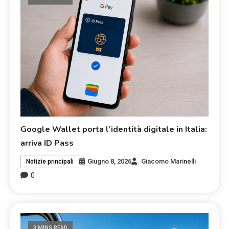
Google Wallet porta l’identità digitale in Italia:
arriva ID Pass
Giugno 8, 2026
Giacomo Marinelli
Notizie principali
0
3 MINS READ