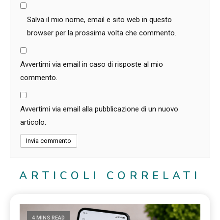
Salva il mio nome, email e sito web in questo
browser per la prossima volta che commento.
Avvertimi via email in caso di risposte al mio
commento.
Avvertimi via email alla pubblicazione di un nuovo
articolo.
ARTICOLI CORRELATI
4 MINS READ