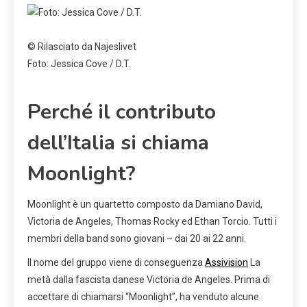
© Rilasciato da Najeslivet
Foto: Jessica Cove / D.T.
Perché il contributo
dell’Italia si chiama
Moonlight?
Moonlight è un quartetto composto da Damiano David,
Victoria de Angeles, Thomas Rocky ed Ethan Torcio. Tutti i
membri della band sono giovani – dai 20 ai 22 anni.
Il nome del gruppo viene di conseguenza
Assivision
La
metà dalla fascista danese Victoria de Angeles. Prima di
accettare di chiamarsi “Moonlight”, ha venduto alcune