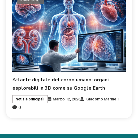
5 MINS READ
Atlante digitale del corpo umano: organi
esplorabili in 3D come su Google Earth
Marzo 12, 2026
Giacomo Marinelli
Notizie principali
0