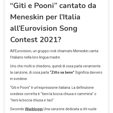
“Giti e Pooni” cantato da
Meneskin per l’Italia
all’Eurovision Song
Contest 2021?
All’Eurovision, un gruppo rock chiamato Meneskin canta
l’italiano nella loro lingua madre.
Uno che molti si chiedono, quindi di cosa parla veramente
la canzone, di cosa parla
“Zitto va bene”
Significa davvero
in svedese.
“Giti e Pooni” è un’espressione italiana. La definizione
svedese corretta è “tieni la bocca chiusa e cammina” o
“tieni la bocca chiusa e taci”.
Secondo
Wiwibloggs
Una canzone dedicata a chi vuole