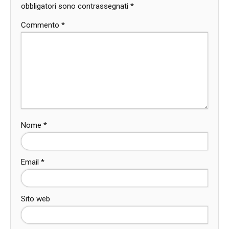
obbligatori sono contrassegnati
*
Commento
*
Nome
*
Email
*
Sito web