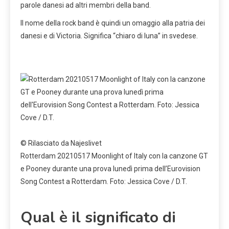
parole danesi ad altri membri della band.
Il nome della rock band è quindi un omaggio alla patria dei
danesi e di Victoria. Significa “chiaro di luna” in svedese.
© Rilasciato da Najeslivet
Rotterdam 20210517 Moonlight of Italy con la canzone GT
e Pooney durante una prova lunedì prima dell’Eurovision
Song Contest a Rotterdam. Foto: Jessica Cove / D.T.
Qual è il significato di