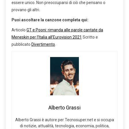
essere unico. Non preoccuparsi di ciò che pensano o
provano gli altri.
Puoi ascoltare la canzone completa qui:
Articolo
GT e Pooni: rimanda alle parole cantate da
Meneskin per l’Italia all’Eurovision 2021
Scritto e
pubblicato
Divertimento
.
Alberto Grassi
Alberto Grassi è autore per Tecnosuper.net e si occupa
di notizie, attualità, tecnologia, economia, politica,