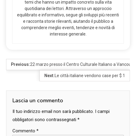
temi che hanno un impatto concreto sulla vita
quotidiana dei lettori. Attraverso un approccio
equilibrato e informativo, segue gli sviluppi più recenti
e racconta storie rilevanti, aiutando il pubblico a
comprendere meglio eventi, tendenze e novità di
interesse generale.
Previous:
22 marzo presso il Centro Culturale Italiano a Vancouv
Next:
Le città italiane vendono case per $ 1
Lascia un commento
Il tuo indirizzo email non sarà pubblicato.
I campi
obbligatori sono contrassegnati
*
Commento
*