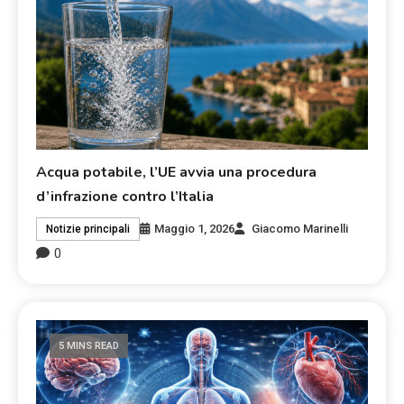
Acqua potabile, l’UE avvia una procedura
d’infrazione contro l’Italia
Maggio 1, 2026
Giacomo Marinelli
Notizie principali
0
5 MINS READ