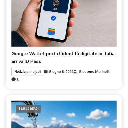
Google Wallet porta l’identità digitale in Italia:
arriva ID Pass
Giugno 8, 2026
Giacomo Marinelli
Notizie principali
0
3 MINS READ