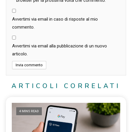
browser per la prossima volta che commento.
Avvertimi via email in caso di risposte al mio
commento.
Avvertimi via email alla pubblicazione di un nuovo
articolo.
ARTICOLI CORRELATI
4 MINS READ