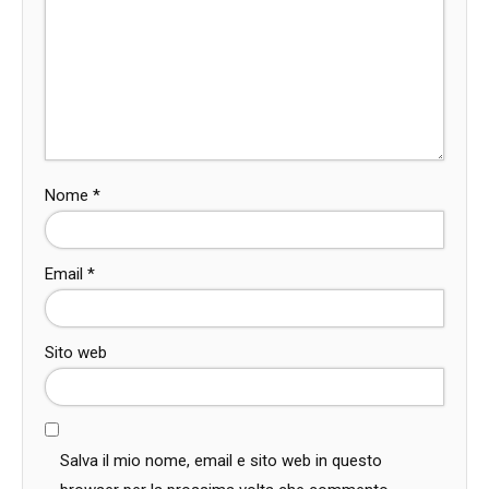
Nome
*
Email
*
Sito web
Salva il mio nome, email e sito web in questo