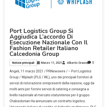
Port Logistics Group Si
Aggiudica L’accordo Di
Esecuzione Nazionale Con Il
Fashion Retailer Italiano
Calcedonia Group
0
Marzo 11, 2021
Alberto Grassi
Notizie principali
Angeli
,
11 marzo 2021
/ PRNewswire / – Port Logistics
Group / Wiplash (PLG / WL), uno dei principali fornitori di
servizi di ristorazione onnipresenti della nazione, oggi da
molti anni per fornire servizi di catering e consegna a
livello nazionale al mercato statunitense per il gruppo
Chalcedonian Ha annunciato un contratto logistico.