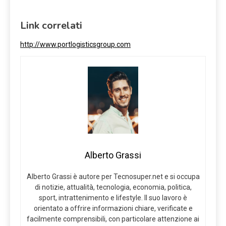
Link correlati
http://www.portlogisticsgroup.com
Alberto Grassi
Alberto Grassi è autore per Tecnosuper.net e si occupa
di notizie, attualità, tecnologia, economia, politica,
sport, intrattenimento e lifestyle. Il suo lavoro è
orientato a offrire informazioni chiare, verificate e
facilmente comprensibili, con particolare attenzione ai