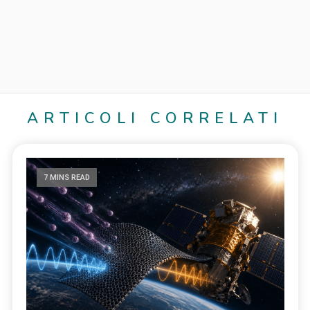
ARTICOLI CORRELATI
7 MINS READ