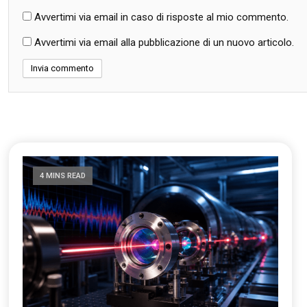
Avvertimi via email in caso di risposte al mio commento.
Avvertimi via email alla pubblicazione di un nuovo articolo.
4 MINS READ