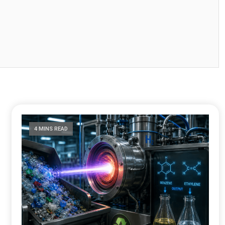
4 MINS READ