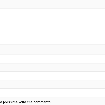
r la prossima volta che commento.