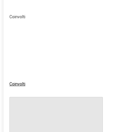
Coinvolti
Coinvolti