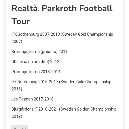
Realtà.
Parkroth Football
Tour
IFK Gothenburg 2007-2013 (Sweden Gold Championship
2007)
Bromapojkarna (prestito) 2011
UD Leiria (in prestito) 2012
Promapojkarna 2013-2014
IFK Norrköping 2015-2017 (Sweden Gold Championship
2015)
Les Poznan 2017-2018
Djurgårdens IF 2018-2021 (Swedish Golden Championship
2019)