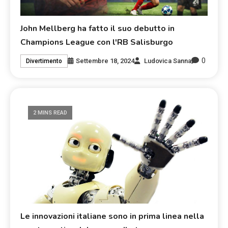
John Mellberg ha fatto il suo debutto in
Champions League con l'RB Salisburgo
0
Settembre 18, 2024
Ludovica Sanna
Divertimento
2 MINS READ
Le innovazioni italiane sono in prima linea nella