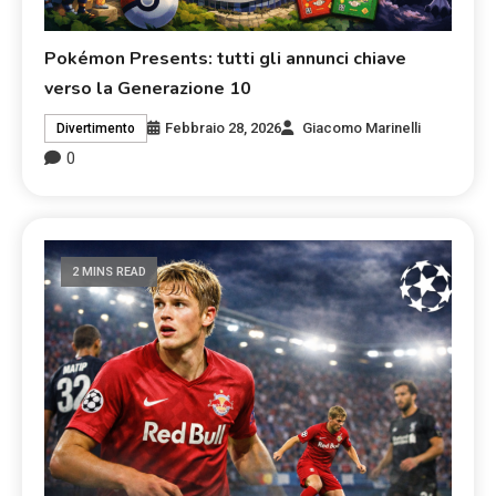
Pokémon Presents: tutti gli annunci chiave
verso la Generazione 10
Febbraio 28, 2026
Giacomo Marinelli
Divertimento
0
2 MINS READ