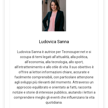
Ludovica Sanna
Ludovica Sanna è autrice per Tecnosuper.net e si
occupa di temi legati all’attualità, alla politica,
all’economia, alla tecnologia, allo sport,
all’intrattenimento e allo stile di vita. Il suo obiettivo è
offrire ai lettori informazioni chiare, accurate e
facilmente comprensibili, con particolare attenzione
agli sviluppi più rilevanti del momento. Attraverso un
approccio equilibrato e orientato ai fatti, racconta
notizie e storie di interesse pubblico, aiutando i lettori a
comprendere meglio gli eventi che influenzano la vita
quotidiana.