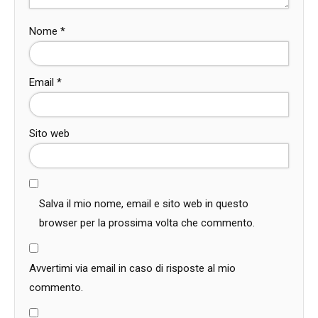
Nome
*
Email
*
Sito web
Salva il mio nome, email e sito web in questo
browser per la prossima volta che commento.
Avvertimi via email in caso di risposte al mio
commento.