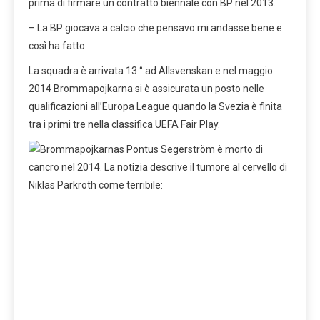
prima di firmare un contratto biennale con BP nel 2013.
– La BP giocava a calcio che pensavo mi andasse bene e
così ha fatto.
La squadra è arrivata 13 ° ad Allsvenskan e nel maggio
2014 Brommapojkarna si è assicurata un posto nelle
qualificazioni all’Europa League quando la Svezia è finita
tra i primi tre nella classifica UEFA Fair Play.