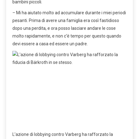
bambini piccoli.
– Mi ha aiutato molto ad accumulare durante i miei periodi
pesanti. Prima di avere una famiglia era così fastidioso
dopo una perdita, e ora posso lasciare andare le cose
molto rapidamente, e non c’è tempo per questo quando
devi essere a casa ed essere un padre.
L’azione di lobbying contro Varberg ha rafforzato la