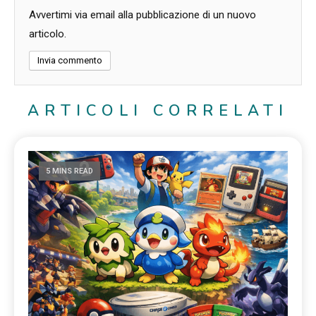
Avvertimi via email alla pubblicazione di un nuovo
articolo.
ARTICOLI CORRELATI
5 MINS READ