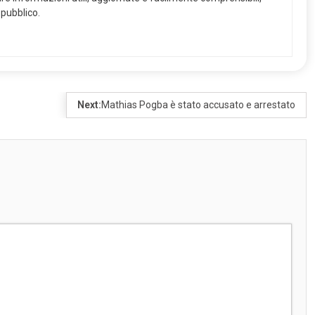
 pubblico.
Next:
Mathias Pogba è stato accusato e arrestato