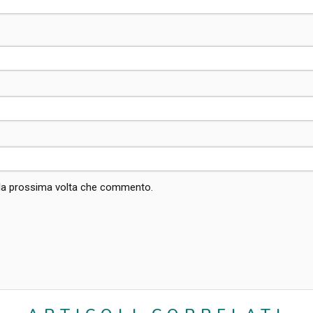
r la prossima volta che commento.