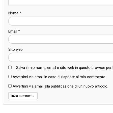
Nome
*
Email
*
Sito web
Salva il mio nome, email e sito web in questo browser pe
Avvertimi via email in caso di risposte al mio commento.
Avvertimi via email alla pubblicazione di un nuovo articolo.