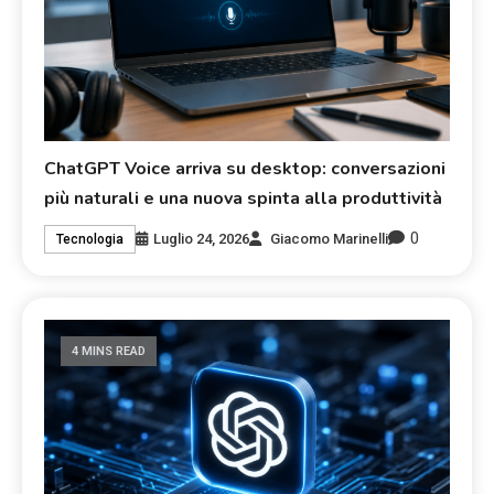
ChatGPT Voice arriva su desktop: conversazioni
più naturali e una nuova spinta alla produttività
0
Luglio 24, 2026
Giacomo Marinelli
Tecnologia
4 MINS READ