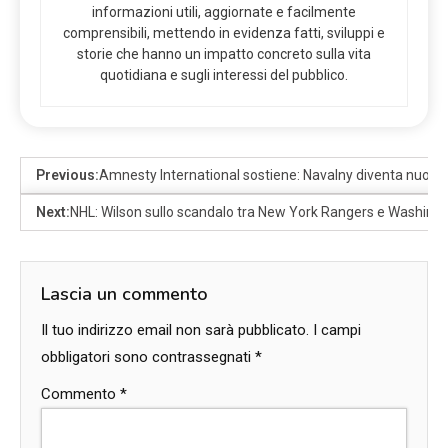
informazioni utili, aggiornate e facilmente
comprensibili, mettendo in evidenza fatti, sviluppi e
storie che hanno un impatto concreto sulla vita
quotidiana e sugli interessi del pubblico.
Previous:
Amnesty International sostiene: Navalny diventa nuova
Next:
NHL: Wilson sullo scandalo tra New York Rangers e Washing
Lascia un commento
Il tuo indirizzo email non sarà pubblicato.
I campi
obbligatori sono contrassegnati
*
Commento
*