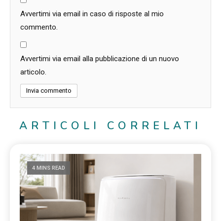
Avvertimi via email in caso di risposte al mio
commento.
Avvertimi via email alla pubblicazione di un nuovo
articolo.
ARTICOLI CORRELATI
4 MINS READ