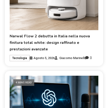
Narwal Flow 2 debutta in Italia nella nuova
finitura total white: design raffinato e
prestazioni avanzate
0
Agosto 5, 2026
Giacomo Marinelli
Tecnologia
4 MINS READ