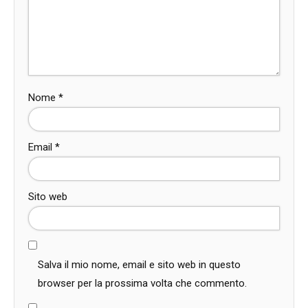
Nome
*
Email
*
Sito web
Salva il mio nome, email e sito web in questo
browser per la prossima volta che commento.