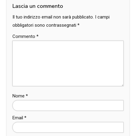
Lascia un commento
Il tuo indirizzo email non sarà pubblicato.
I campi
obbligatori sono contrassegnati
*
Commento
*
Nome
*
Email
*