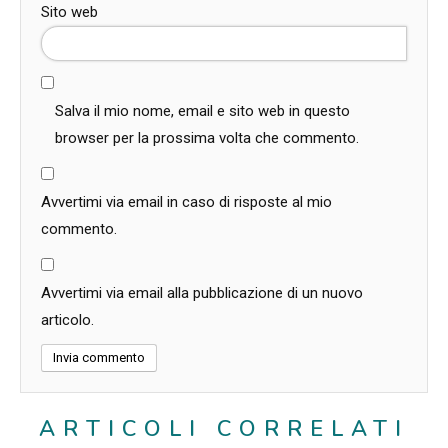
Sito web
Salva il mio nome, email e sito web in questo
browser per la prossima volta che commento.
Avvertimi via email in caso di risposte al mio
commento.
Avvertimi via email alla pubblicazione di un nuovo
articolo.
ARTICOLI CORRELATI