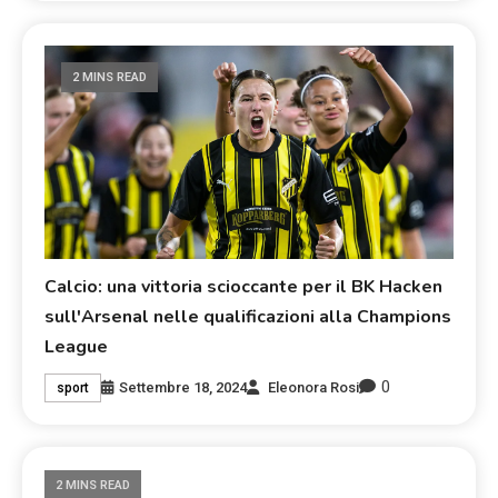
2 MINS READ
Calcio: una vittoria scioccante per il BK Hacken
sull'Arsenal nelle qualificazioni alla Champions
League
0
Settembre 18, 2024
Eleonora Rosi
sport
2 MINS READ