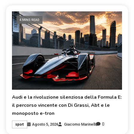
4 MINS READ
Audi e la rivoluzione silenziosa della Formula E:
il percorso vincente con Di Grassi, Abt e le
monoposto e-tron
0
Agosto 5, 2026
Giacomo Marinelli
sport