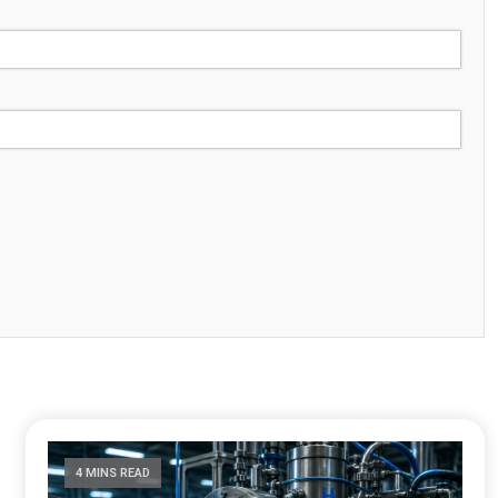
4 MINS READ