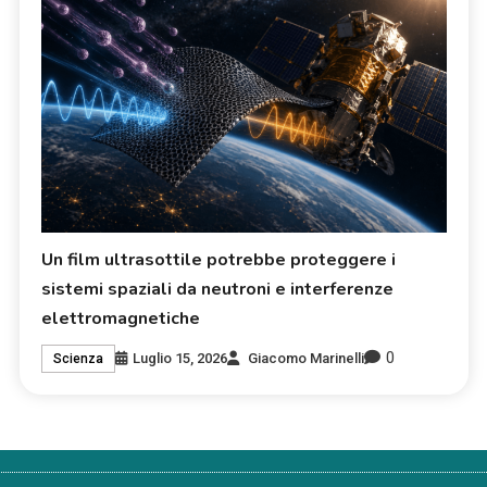
Un film ultrasottile potrebbe proteggere i
sistemi spaziali da neutroni e interferenze
elettromagnetiche
0
Luglio 15, 2026
Giacomo Marinelli
Scienza