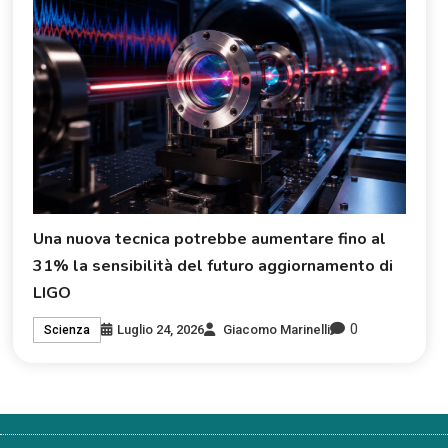
Una nuova tecnica potrebbe aumentare fino al
31% la sensibilità del futuro aggiornamento di
LIGO
0
Luglio 24, 2026
Giacomo Marinelli
Scienza