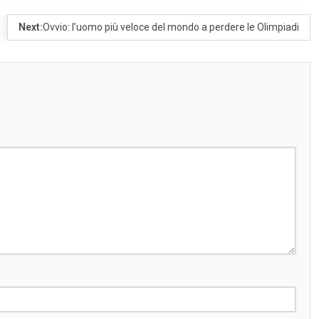
Next:
Ovvio: l’uomo più veloce del mondo a perdere le Olimpiadi