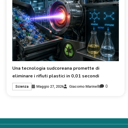
Una tecnologia sudcoreana promette di
eliminare i rifiuti plastici in 0,01 secondi
0
Maggio 27, 2026
Giacomo Marinelli
Scienza