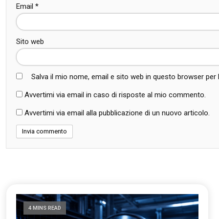
Email
*
Sito web
Salva il mio nome, email e sito web in questo browser pe
Avvertimi via email in caso di risposte al mio commento.
Avvertimi via email alla pubblicazione di un nuovo articolo.
4 MINS READ