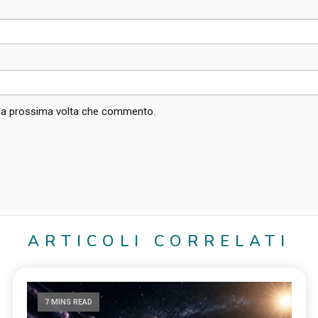
r la prossima volta che commento.
ARTICOLI CORRELATI
7 MINS READ