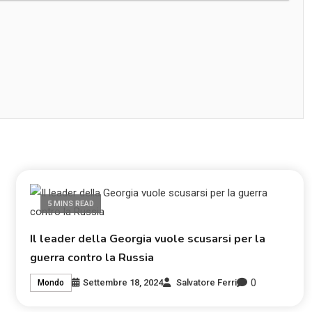
5 MINS READ
Il leader della Georgia vuole scusarsi per la
guerra contro la Russia
0
Settembre 18, 2024
Salvatore Ferri
Mondo