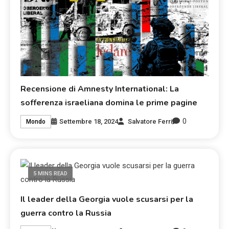
Recensione di Amnesty International: La
sofferenza israeliana domina le prime pagine
0
Settembre 18, 2024
Salvatore Ferri
Mondo
5 MINS READ
Il leader della Georgia vuole scusarsi per la
guerra contro la Russia