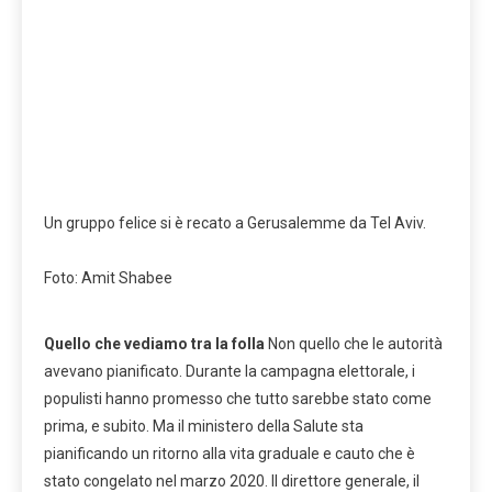
Un gruppo felice si è recato a Gerusalemme da Tel Aviv.
Foto: Amit Shabee
Quello che vediamo tra la folla
Non quello che le autorità
avevano pianificato. Durante la campagna elettorale, i
populisti hanno promesso che tutto sarebbe stato come
prima, e subito. Ma il ministero della Salute sta
pianificando un ritorno alla vita graduale e cauto che è
stato congelato nel marzo 2020. Il direttore generale, il