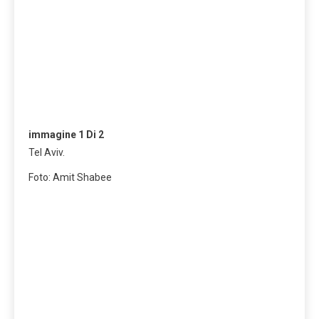
immagine
1
Di 2
Tel Aviv.
Foto: Amit Shabee