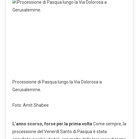
Processione di Pasqua lungo la Via Dolorosa a
Gerusalemme.
Foto: Amit Shabee
L’anno scorso, forse per la prima volta
Come sempre, la
processione del Venerdì Santo di Pasqua è stata