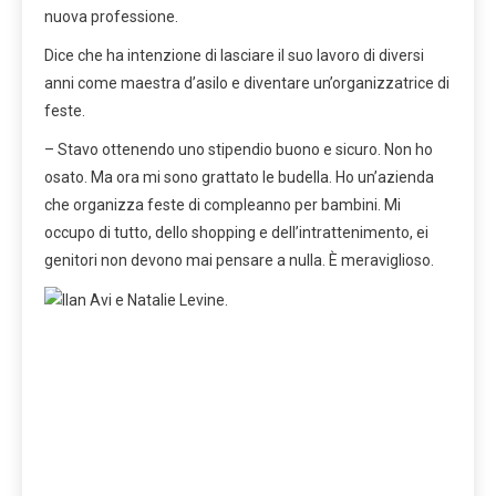
nuova professione.
Dice che ha intenzione di lasciare il suo lavoro di diversi
anni come maestra d’asilo e diventare un’organizzatrice di
feste.
– Stavo ottenendo uno stipendio buono e sicuro. Non ho
osato. Ma ora mi sono grattato le budella. Ho un’azienda
che organizza feste di compleanno per bambini. Mi
occupo di tutto, dello shopping e dell’intrattenimento, ei
genitori non devono mai pensare a nulla. È meraviglioso.