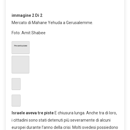
immagine
2
Di 2
Mercato di Mahane Yehuda a Gerusalemme.
Foto: Amit Shabee
Presentazione
Israele aveva tre piste
E chiusura lunga. Anche tra di loro,
i cittadini sono stati detenuti più severamente di alcuni
europei durante l’anno della crisi. Molti svedesi possiedono