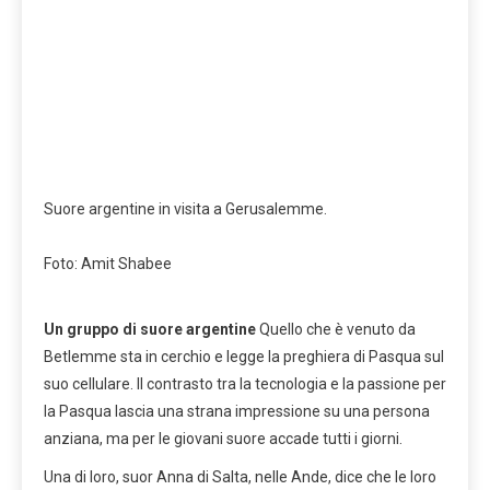
Suore argentine in visita a Gerusalemme.
Foto: Amit Shabee
Un gruppo di suore argentine
Quello che è venuto da
Betlemme sta in cerchio e legge la preghiera di Pasqua sul
suo cellulare. Il contrasto tra la tecnologia e la passione per
la Pasqua lascia una strana impressione su una persona
anziana, ma per le giovani suore accade tutti i giorni.
Una di loro, suor Anna di Salta, nelle Ande, dice che le loro