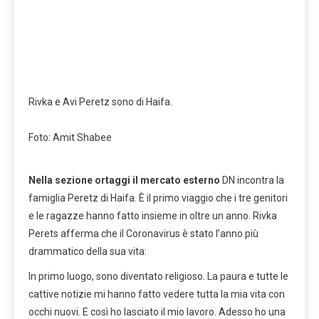
Rivka e Avi Peretz sono di Haifa.
Foto: Amit Shabee
Nella sezione ortaggi il mercato esterno
DN incontra la
famiglia Peretz di Haifa. È il primo viaggio che i tre genitori
e le ragazze hanno fatto insieme in oltre un anno. Rivka
Perets afferma che il Coronavirus è stato l’anno più
drammatico della sua vita:
In primo luogo, sono diventato religioso. La paura e tutte le
cattive notizie mi hanno fatto vedere tutta la mia vita con
occhi nuovi. E così ho lasciato il mio lavoro. Adesso ho una