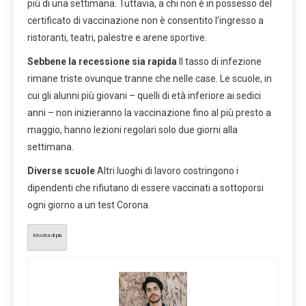
più di una settimana. Tuttavia, a chi non è in possesso del
certificato di vaccinazione non è consentito l’ingresso a
ristoranti, teatri, palestre e arene sportive.
Sebbene la recessione sia rapida
Il tasso di infezione
rimane triste ovunque tranne che nelle case. Le scuole, in
cui gli alunni più giovani – quelli di età inferiore ai sedici
anni – non inizieranno la vaccinazione fino al più presto a
maggio, hanno lezioni regolari solo due giorni alla
settimana.
Diverse scuole
Altri luoghi di lavoro costringono i
dipendenti che rifiutano di essere vaccinati a sottoporsi
ogni giorno a un test Corona.
Mostra di più