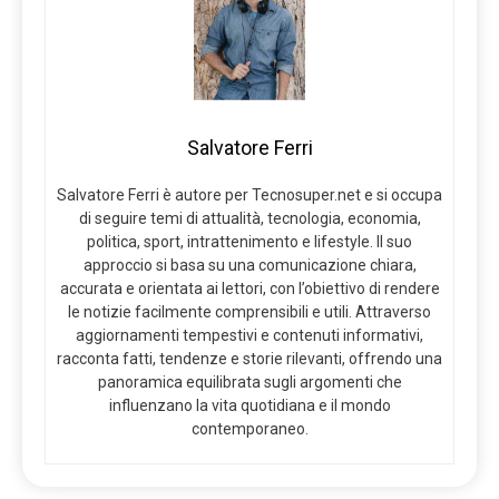
Salvatore Ferri
Salvatore Ferri è autore per Tecnosuper.net e si occupa
di seguire temi di attualità, tecnologia, economia,
politica, sport, intrattenimento e lifestyle. Il suo
approccio si basa su una comunicazione chiara,
accurata e orientata ai lettori, con l’obiettivo di rendere
le notizie facilmente comprensibili e utili. Attraverso
aggiornamenti tempestivi e contenuti informativi,
racconta fatti, tendenze e storie rilevanti, offrendo una
panoramica equilibrata sugli argomenti che
influenzano la vita quotidiana e il mondo
contemporaneo.