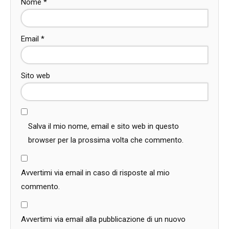
Nome
*
Email
*
Sito web
Salva il mio nome, email e sito web in questo
browser per la prossima volta che commento.
Avvertimi via email in caso di risposte al mio
commento.
Avvertimi via email alla pubblicazione di un nuovo