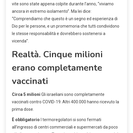
vite sono state appena colpite durante l’anno, “viviamo
ancora in estremo isolamento”. Ma lei dice:
“Comprendiamo che questo è un segno ed esperienza di
Dio per le persone, e un promemoria che tutti condividono
le stesse responsabilità e dovrebbero sostenersi a
vicenda”.
Realtà.
Cinque milioni
erano completamente
vaccinati
Circa 5 milioni
Gli israeliani sono completamente
vaccinati contro COVID-19. Altri 400.000 hanno ricevuto la
prima dose.
È obbligatorio
I termoregolatori si sono fermati
all’ingresso di centri commerciali e supermercati da poco