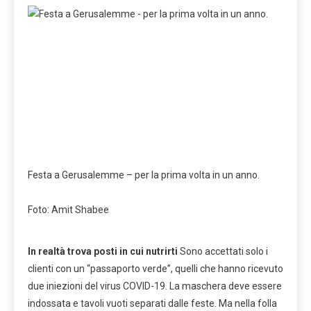
Festa a Gerusalemme – per la prima volta in un anno.
Foto: Amit Shabee
In realtà trova posti in cui nutrirti
Sono accettati solo i
clienti con un “passaporto verde”, quelli che hanno ricevuto
due iniezioni del virus COVID-19. La maschera deve essere
indossata e tavoli vuoti separati dalle feste. Ma nella folla