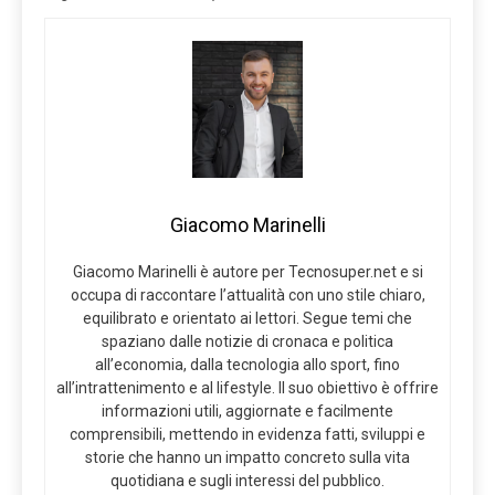
Giacomo Marinelli
Giacomo Marinelli è autore per Tecnosuper.net e si
occupa di raccontare l’attualità con uno stile chiaro,
equilibrato e orientato ai lettori. Segue temi che
spaziano dalle notizie di cronaca e politica
all’economia, dalla tecnologia allo sport, fino
all’intrattenimento e al lifestyle. Il suo obiettivo è offrire
informazioni utili, aggiornate e facilmente
comprensibili, mettendo in evidenza fatti, sviluppi e
storie che hanno un impatto concreto sulla vita
quotidiana e sugli interessi del pubblico.