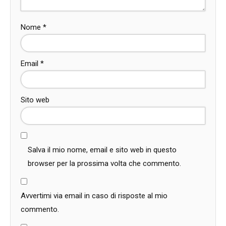
Nome
*
Email
*
Sito web
Salva il mio nome, email e sito web in questo
browser per la prossima volta che commento.
Avvertimi via email in caso di risposte al mio
commento.