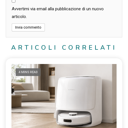
Avvertimi via email alla pubblicazione di un nuovo
articolo.
ARTICOLI CORRELATI
4 MINS READ