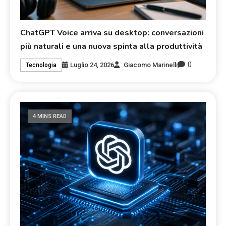
ChatGPT Voice arriva su desktop: conversazioni
più naturali e una nuova spinta alla produttività
0
Luglio 24, 2026
Giacomo Marinelli
Tecnologia
4 MINS READ