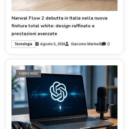
Narwal Flow 2 debutta in Italia nella nuova
finitura total white: design raffinato e
prestazioni avanzate
0
Agosto 5, 2026
Giacomo Marinelli
Tecnologia
4 MINS READ