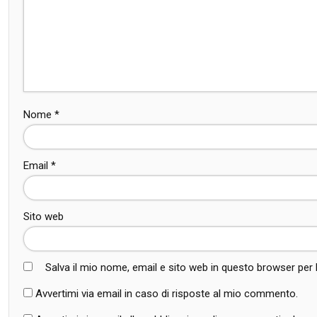
Nome
*
Email
*
Sito web
Salva il mio nome, email e sito web in questo browser pe
Avvertimi via email in caso di risposte al mio commento.