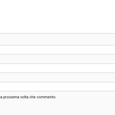
r la prossima volta che commento.