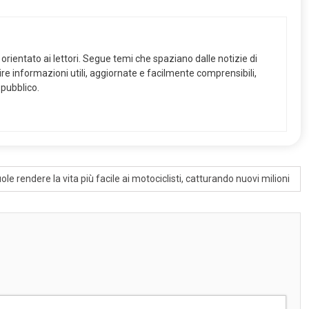
orientato ai lettori. Segue temi che spaziano dalle notizie di
frire informazioni utili, aggiornate e facilmente comprensibili,
 pubblico.
e rendere la vita più facile ai motociclisti, catturando nuovi milioni