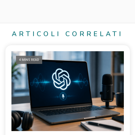
ARTICOLI CORRELATI
4 MINS READ