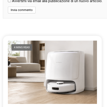
Avvertimi via email alla pubblicazione di un nuovo articolo.
4 MINS READ