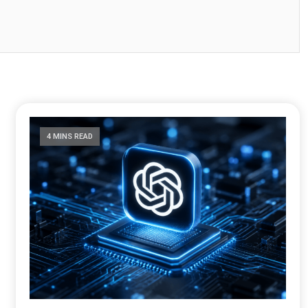
4 MINS READ