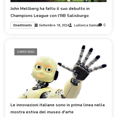
John Mellberg ha fatto il suo debutto in
Champions League con l'RB Salisburgo
0
Settembre 18, 2024
Ludovica Sanna
Divertimento
2 MINS READ
Le innovazioni italiane sono in prima linea nella
mostra estiva del museo d'arte