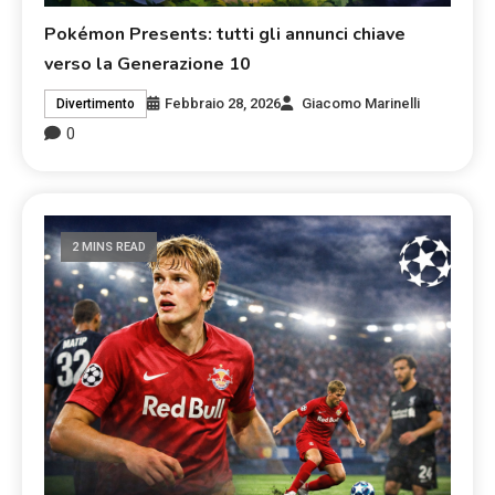
Pokémon Presents: tutti gli annunci chiave
verso la Generazione 10
Febbraio 28, 2026
Giacomo Marinelli
Divertimento
0
2 MINS READ