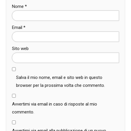
Nome
*
Email
*
Sito web
Salva il mio nome, email e sito web in questo
browser per la prossima volta che commento.
Avvertimi via email in caso di risposte al mio
commento.
Avvertimi via email alla pubblicazione di un nuovo