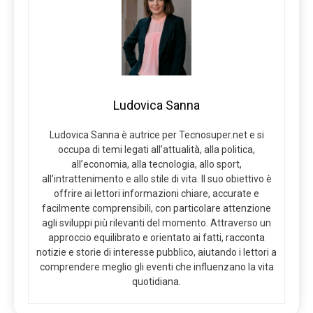
Ludovica Sanna
Ludovica Sanna è autrice per Tecnosuper.net e si
occupa di temi legati all’attualità, alla politica,
all’economia, alla tecnologia, allo sport,
all’intrattenimento e allo stile di vita. Il suo obiettivo è
offrire ai lettori informazioni chiare, accurate e
facilmente comprensibili, con particolare attenzione
agli sviluppi più rilevanti del momento. Attraverso un
approccio equilibrato e orientato ai fatti, racconta
notizie e storie di interesse pubblico, aiutando i lettori a
comprendere meglio gli eventi che influenzano la vita
quotidiana.