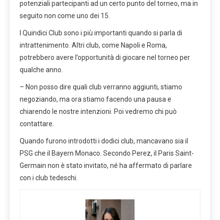
potenziali partecipanti ad un certo punto del torneo, ma in
seguito non come uno dei 15.
I Quindici Club sono i più importanti quando si parla di
intrattenimento. Altri club, come Napoli e Roma,
potrebbero avere l’opportunità di giocare nel torneo per
qualche anno.
– Non posso dire quali club verranno aggiunti, stiamo
negoziando, ma ora stiamo facendo una pausa e
chiarendo le nostre intenzioni. Poi vedremo chi può
contattare.
Quando furono introdotti i dodici club, mancavano sia il
PSG che il Bayern Monaco. Secondo Perez, il Paris Saint-
Germain non è stato invitato, né ha affermato di parlare
con i club tedeschi.