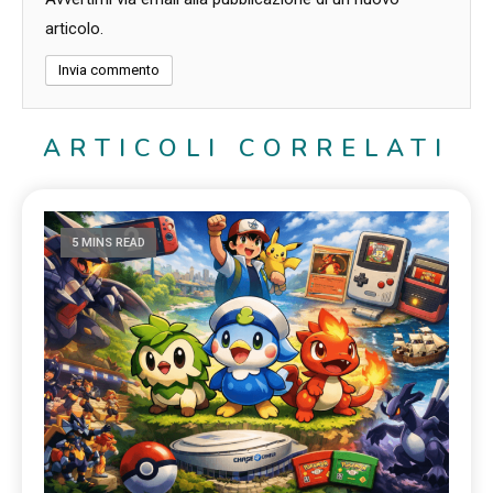
articolo.
ARTICOLI CORRELATI
5 MINS READ