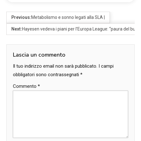
Previous:
Metabolismo e sonno legati alla SLA |
Next:
Hayesen vedeva i piani per l’Europa League: “paura del buio”
Lascia un commento
Il tuo indirizzo email non sarà pubblicato.
I campi
obbligatori sono contrassegnati
*
Commento
*