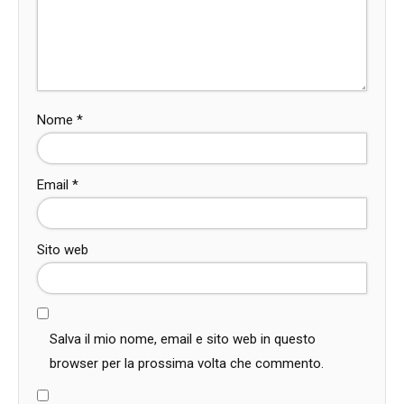
Nome
*
Email
*
Sito web
Salva il mio nome, email e sito web in questo
browser per la prossima volta che commento.