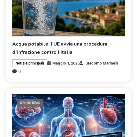
Acqua potabile, l’UE avvia una procedura
d’infrazione contro l’Italia
Maggio 1, 2026
Giacomo Marinelli
Notizie principali
0
5 MINS READ