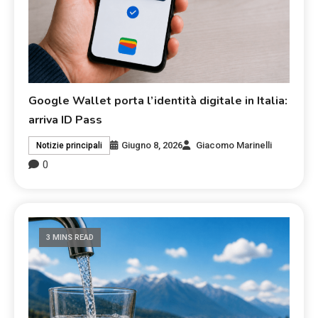
Google Wallet porta l’identità digitale in Italia:
arriva ID Pass
Giugno 8, 2026
Giacomo Marinelli
Notizie principali
0
3 MINS READ