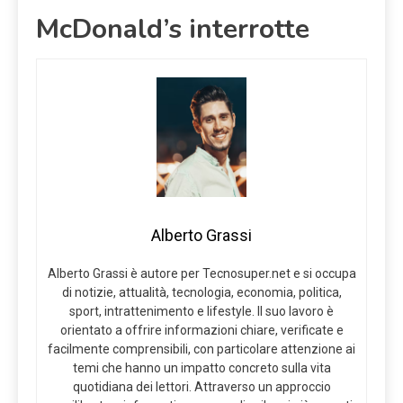
McDonald’s interrotte
Alberto Grassi
Alberto Grassi è autore per Tecnosuper.net e si occupa
di notizie, attualità, tecnologia, economia, politica,
sport, intrattenimento e lifestyle. Il suo lavoro è
orientato a offrire informazioni chiare, verificate e
facilmente comprensibili, con particolare attenzione ai
temi che hanno un impatto concreto sulla vita
quotidiana dei lettori. Attraverso un approccio