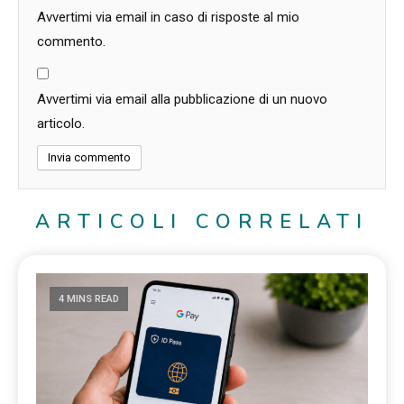
Avvertimi via email in caso di risposte al mio
commento.
Avvertimi via email alla pubblicazione di un nuovo
articolo.
ARTICOLI CORRELATI
4 MINS READ