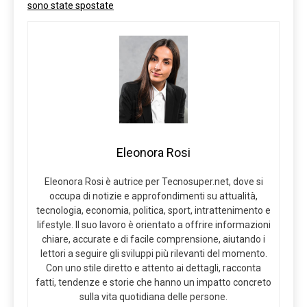
sono state spostate
Eleonora Rosi
Eleonora Rosi è autrice per Tecnosuper.net, dove si
occupa di notizie e approfondimenti su attualità,
tecnologia, economia, politica, sport, intrattenimento e
lifestyle. Il suo lavoro è orientato a offrire informazioni
chiare, accurate e di facile comprensione, aiutando i
lettori a seguire gli sviluppi più rilevanti del momento.
Con uno stile diretto e attento ai dettagli, racconta
fatti, tendenze e storie che hanno un impatto concreto
sulla vita quotidiana delle persone.