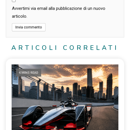
Avvertimi via email alla pubblicazione di un nuovo
articolo.
ARTICOLI CORRELATI
4 MINS READ