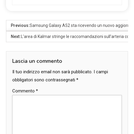
Previous:
Samsung Galaxy A52 sta ricevendo un nuovo aggiorname
Next:
L’area di Kalmar stringe le raccomandazioni sull’arteria coro
Lascia un commento
Il tuo indirizzo email non sarà pubblicato.
I campi
obbligatori sono contrassegnati
*
Commento
*