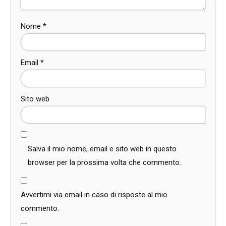
Nome
*
Email
*
Sito web
Salva il mio nome, email e sito web in questo
browser per la prossima volta che commento.
Avvertimi via email in caso di risposte al mio
commento.