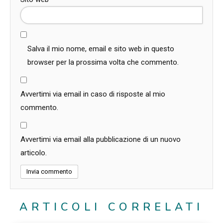
Salva il mio nome, email e sito web in questo
browser per la prossima volta che commento.
Avvertimi via email in caso di risposte al mio
commento.
Avvertimi via email alla pubblicazione di un nuovo
articolo.
ARTICOLI CORRELATI