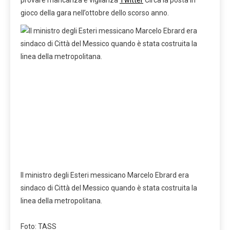
gioco della gara nell’ottobre dello scorso anno.
Il ministro degli Esteri messicano Marcelo Ebrard era
sindaco di Città del Messico quando è stata costruita la
linea della metropolitana.
Foto: TASS