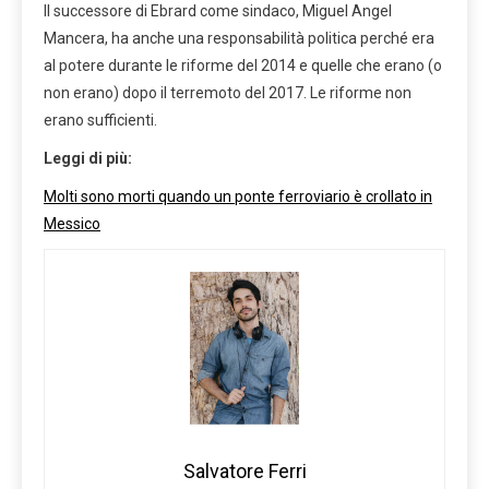
Il successore di Ebrard come sindaco, Miguel Angel
Mancera, ha anche una responsabilità politica perché era
al potere durante le riforme del 2014 e quelle che erano (o
non erano) dopo il terremoto del 2017. Le riforme non
erano sufficienti.
Leggi di più:
Molti sono morti quando un ponte ferroviario è crollato in
Messico
Salvatore Ferri