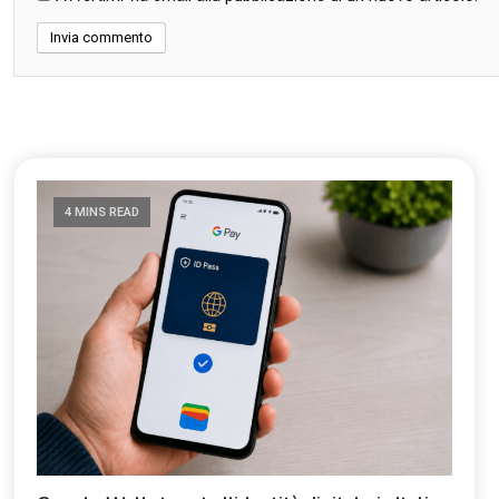
4 MINS READ