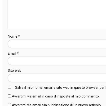
Nome
*
Email
*
Sito web
Salva il mio nome, email e sito web in questo browser pe
Avvertimi via email in caso di risposte al mio commento.
Avvertimi via email alla pubblicazione di un nuovo articolo.