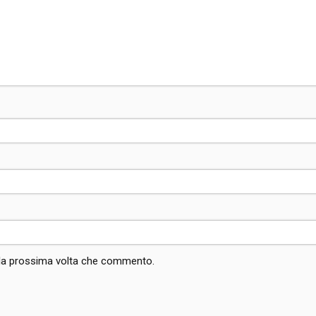
r la prossima volta che commento.