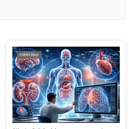
5 MINS READ