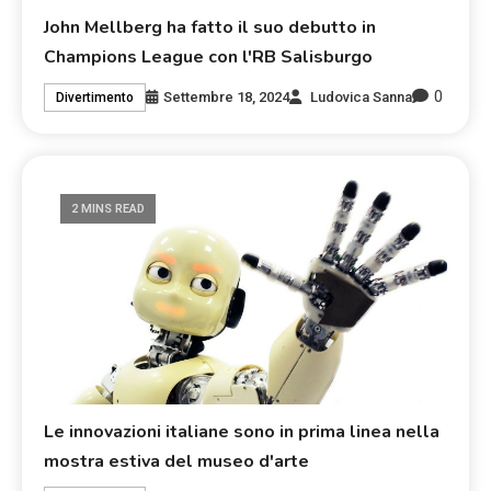
John Mellberg ha fatto il suo debutto in
Champions League con l'RB Salisburgo
0
Settembre 18, 2024
Ludovica Sanna
Divertimento
2 MINS READ
Le innovazioni italiane sono in prima linea nella
mostra estiva del museo d'arte