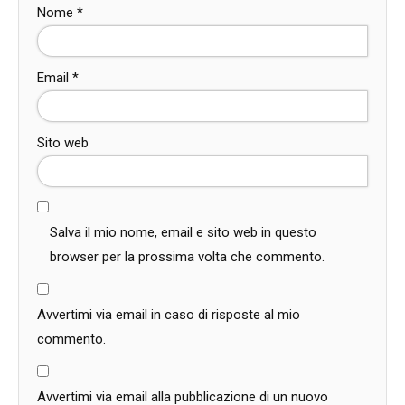
Nome
*
Email
*
Sito web
Salva il mio nome, email e sito web in questo
browser per la prossima volta che commento.
Avvertimi via email in caso di risposte al mio
commento.
Avvertimi via email alla pubblicazione di un nuovo