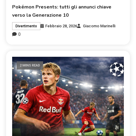
Pokémon Presents: tutti gli annunci chiave
verso la Generazione 10
Febbraio 28, 2026
Giacomo Marinelli
Divertimento
0
2 MINS READ