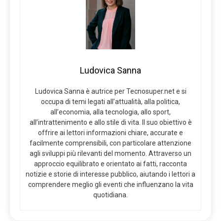
Ludovica Sanna
Ludovica Sanna è autrice per Tecnosuper.net e si
occupa di temi legati all’attualità, alla politica,
all’economia, alla tecnologia, allo sport,
all’intrattenimento e allo stile di vita. Il suo obiettivo è
offrire ai lettori informazioni chiare, accurate e
facilmente comprensibili, con particolare attenzione
agli sviluppi più rilevanti del momento. Attraverso un
approccio equilibrato e orientato ai fatti, racconta
notizie e storie di interesse pubblico, aiutando i lettori a
comprendere meglio gli eventi che influenzano la vita
quotidiana.