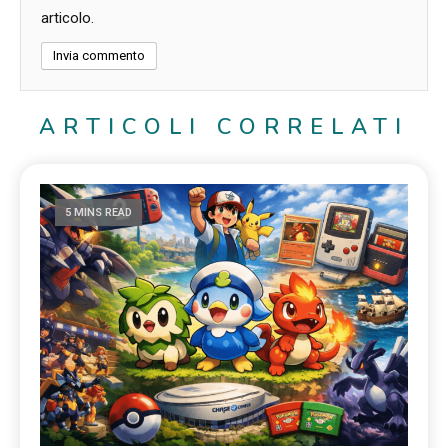
articolo.
ARTICOLI CORRELATI
5 MINS READ