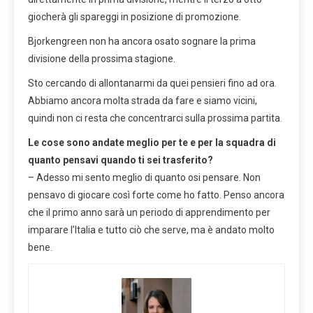
giocherà gli spareggi in posizione di promozione.
Bjorkengreen non ha ancora osato sognare la prima
divisione della prossima stagione.
Sto cercando di allontanarmi da quei pensieri fino ad ora.
Abbiamo ancora molta strada da fare e siamo vicini,
quindi non ci resta che concentrarci sulla prossima partita.
Le cose sono andate meglio per te e per la squadra di
quanto pensavi quando ti sei trasferito?
– Adesso mi sento meglio di quanto osi pensare. Non
pensavo di giocare così forte come ho fatto. Penso ancora
che il primo anno sarà un periodo di apprendimento per
imparare l’Italia e tutto ciò che serve, ma è andato molto
bene.