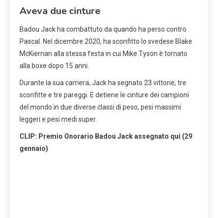
Aveva due cinture
Badou Jack ha combattuto da quando ha perso contro
Pascal. Nel dicembre 2020, ha sconfitto lo svedese Blake
McKiernan alla stessa festa in cui Mike Tyson è tornato
alla boxe dopo 15 anni.
Durante la sua carriera, Jack ha segnato 23 vittorie, tre
sconfitte e tre pareggi. E detiene le cinture dei campioni
del mondo in due diverse classi di peso, pesi massimi
leggeri e pesi medi super.
CLIP: Premio Onorario Badou Jack assegnato qui (29
gennaio)