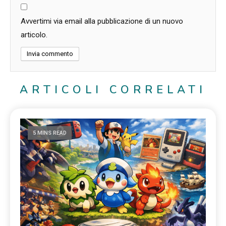
Avvertimi via email alla pubblicazione di un nuovo
articolo.
ARTICOLI CORRELATI
5 MINS READ