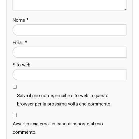
Nome
*
Email
*
Sito web
Salva il mio nome, email e sito web in questo
browser per la prossima volta che commento.
Avvertimi via email in caso di risposte al mio
commento.