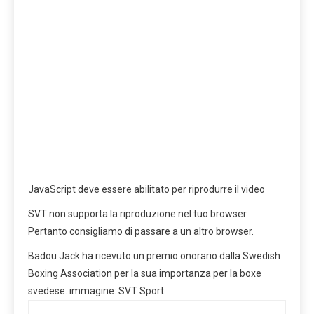
JavaScript deve essere abilitato per riprodurre il video
SVT non supporta la riproduzione nel tuo browser.
Pertanto consigliamo di passare a un altro browser.
Badou Jack ha ricevuto un premio onorario dalla Swedish
Boxing Association per la sua importanza per la boxe
svedese.
immagine:
SVT Sport