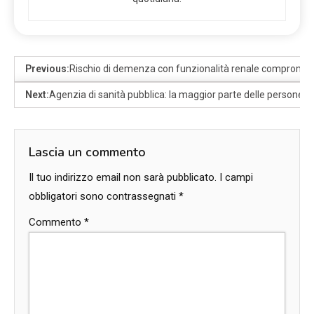
Previous:
Rischio di demenza con funzionalità renale compromes
Next:
Agenzia di sanità pubblica: la maggior parte delle persone se
Lascia un commento
Il tuo indirizzo email non sarà pubblicato.
I campi
obbligatori sono contrassegnati
*
Commento
*