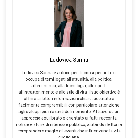
Ludovica Sanna
Ludovica Sanna è autrice per Tecnosuper.net e si
occupa di temi legati all’attualità, alla politica,
all’economia, alla tecnologia, allo sport,
all’intrattenimento e allo stile di vita. Il suo obiettivo è
offrire ai lettori informazioni chiare, accurate e
facilmente comprensibili, con particolare attenzione
agli sviluppi più rilevanti del momento. Attraverso un
approccio equilibrato e orientato ai fatti, racconta
notizie e storie di interesse pubblico, aiutando i lettori a
comprendere meglio gli eventi che influenzano la vita
quotidiana.