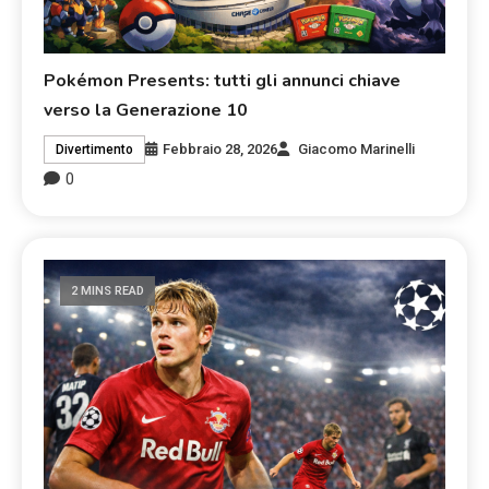
Pokémon Presents: tutti gli annunci chiave
verso la Generazione 10
Febbraio 28, 2026
Giacomo Marinelli
Divertimento
0
2 MINS READ