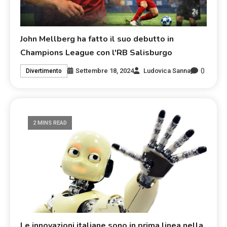
John Mellberg ha fatto il suo debutto in
Champions League con l'RB Salisburgo
0
Settembre 18, 2024
Ludovica Sanna
Divertimento
2 MINS READ
Le innovazioni italiane sono in prima linea nella