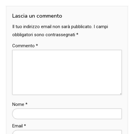
Lascia un commento
Il tuo indirizzo email non sarà pubblicato.
I campi
obbligatori sono contrassegnati
*
Commento
*
Nome
*
Email
*