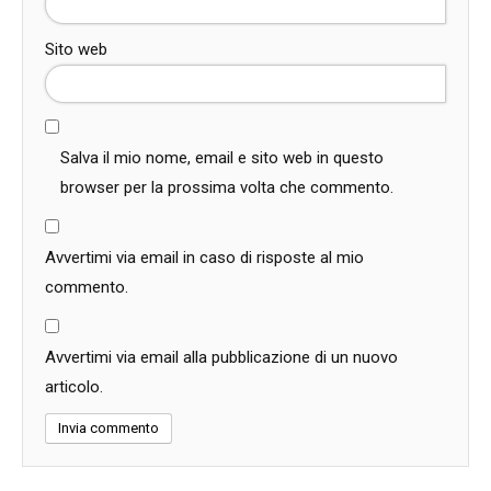
Sito web
Salva il mio nome, email e sito web in questo
browser per la prossima volta che commento.
Avvertimi via email in caso di risposte al mio
commento.
Avvertimi via email alla pubblicazione di un nuovo
articolo.