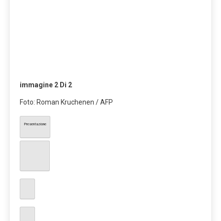
immagine
2
Di 2
Foto: Roman Kruchenen / AFP
Presentazione