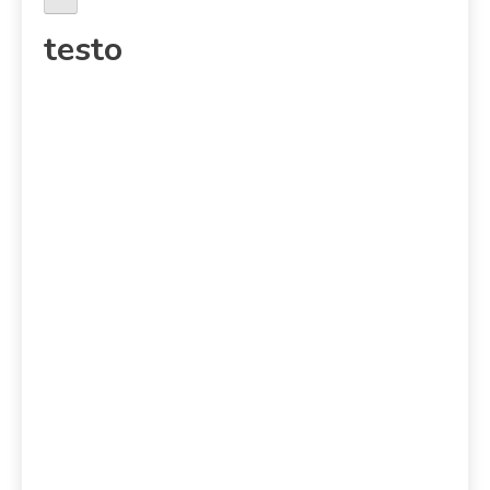
testo