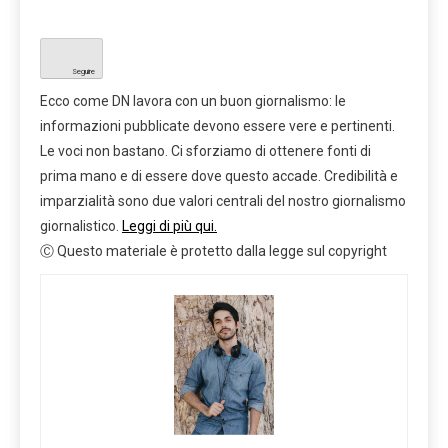
Seguire
Ecco come DN lavora con un buon giornalismo: le
informazioni pubblicate devono essere vere e pertinenti.
Le voci non bastano. Ci sforziamo di ottenere fonti di
prima mano e di essere dove questo accade. Credibilità e
imparzialità sono due valori centrali del nostro giornalismo
giornalistico.
Leggi di più qui.
Ⓒ Questo materiale è protetto dalla legge sul copyright