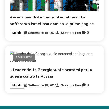
Recensione di Amnesty International: La
sofferenza israeliana domina le prime pagine
0
Settembre 18, 2024
Salvatore Ferri
Mondo
5 MINS READ
Il leader della Georgia vuole scusarsi per la
guerra contro la Russia
0
Settembre 18, 2024
Salvatore Ferri
Mondo