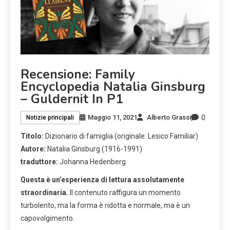
Recensione: Family
Encyclopedia Natalia Ginsburg
– Guldernit In P1
0
Maggio 11, 2021
Alberto Grassi
Notizie principali
Titolo:
Dizionario di famiglia (originale: Lesico Familiar)
Autore:
Natalia Ginsburg (1916-1991)
traduttore:
Johanna Hedenberg
Questa è un’esperienza di lettura assolutamente
straordinaria.
Il contenuto raffigura un momento
turbolento, ma la forma è ridotta e normale, ma è un
capovolgimento.