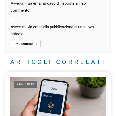
Avvertimi via email in caso di risposte al mio
commento.
Avvertimi via email alla pubblicazione di un nuovo
articolo.
ARTICOLI CORRELATI
4 MINS READ