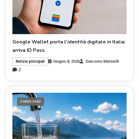
Google Wallet porta l’identità digitale in Italia:
arriva ID Pass
Giugno 8, 2026
Giacomo Marinelli
Notizie principali
0
3 MINS READ