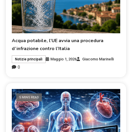
Acqua potabile, l’UE avvia una procedura
d’infrazione contro l’Italia
Maggio 1, 2026
Giacomo Marinelli
Notizie principali
0
5 MINS READ