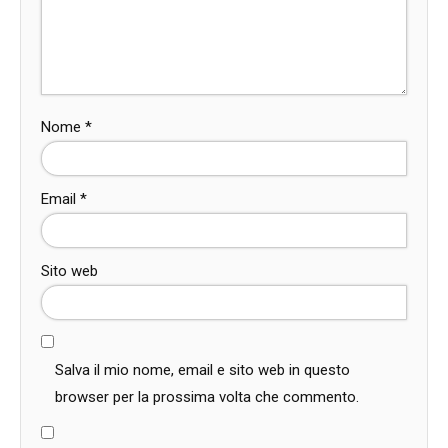
Nome
*
Email
*
Sito web
Salva il mio nome, email e sito web in questo
browser per la prossima volta che commento.