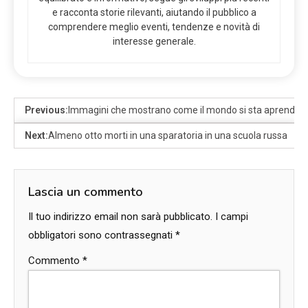
e racconta storie rilevanti, aiutando il pubblico a
comprendere meglio eventi, tendenze e novità di
interesse generale.
Previous:
Immagini che mostrano come il mondo si sta aprendo
Next:
Almeno otto morti in una sparatoria in una scuola russa
Lascia un commento
Il tuo indirizzo email non sarà pubblicato.
I campi
obbligatori sono contrassegnati
*
Commento
*